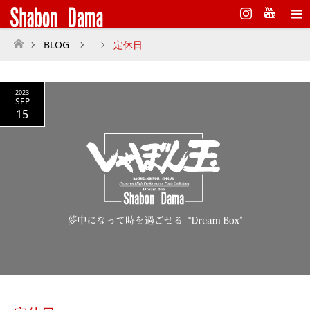
Instagram
BLOG
定休日
ホーム
2023
SEP
15