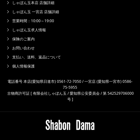
しゃぼん玉本店 店舗詳細
しゃぼん玉 一宮店 店舗詳細
営業時間：10:00～19:00
しゃぼん玉求人情報
保険のご案内
お問い合わせ
支払い、送料、返品について
個人情報保護
電話番号 本店(愛知県日進市) 0561-72-7050 / 一宮店 (愛知県一宮市) 0586-
75-5955
古物商許可証 [ 有限会社しゃぼん玉 / 愛知県公安委員会 / 第 542529706000
号 ]