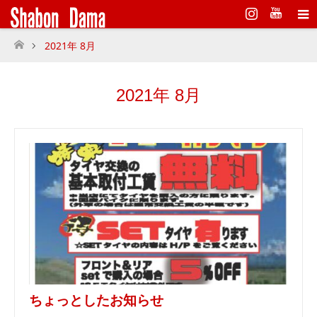
Instagram
2021年 8月
ホーム
2021年 8月
ちょっとしたお知らせ