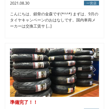
2021.08.30
一宮店
こんにちは、鎖骨の金森です(*^^*) まずは、9月の
タイヤキャンペーンのおはなしです。国内車両メ
ーカーは交換工賃サ […]
準備完了！！