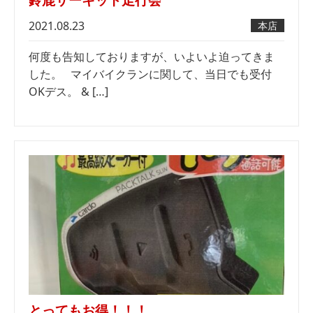
2021.08.23
本店
何度も告知しておりますが、いよいよ迫ってきま
した。 マイバイクランに関して、当日でも受付
OKデス。 & […]
とってもお得！！！