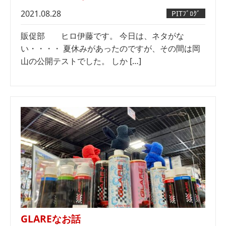
2021.08.28
PITﾌﾞﾛｸﾞ
販促部 ヒロ伊藤です。 今日は、ネタがな
い・・・・ 夏休みがあったのですが、その間は岡
山の公開テストでした。 しか […]
GLAREなお話