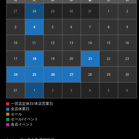
曜
曜
曜
曜
曜
曜
曜
日
日
日
日
日
日
日
27
28
29
30
31
1
2
2026.07.27
2026.07.28
2026.07.29
2026.07.30
2026.07.31
2026.08.01
2026.08
3
4
5
6
7
8
9
2026.08.03
2026.08.04
2026.08.05
2026.08.06
2026.08.07
2026.08.08
2026.08
10
11
12
13
14
15
16
2026.08.10
2026.08.11
2026.08.12
2026.08.13
2026.08.14
2026.08.15
2026.08
17
18
19
20
21
22
23
2026.08.17
2026.08.18
2026.08.19
2026.08.20
2026.08.21
2026.08.22
2026.08
24
25
26
27
28
29
30
2026.08.24
2026.08.25
2026.08.26
2026.08.27
2026.08.28
2026.08.29
2026.08
31
1
2
3
4
5
6
2026.08.31
2026.09.01
2026.09.02
2026.09.03
2026.09.04
2026.09.05
2026.09