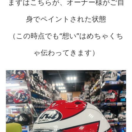
まずはこちらが、オーナー様がご自
身でペイントされた状態
（この時点でも“想い”はめちゃくち
ゃ伝わってきます）