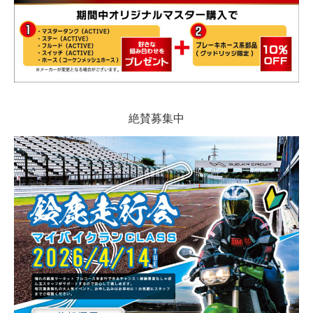
絶賛募集中