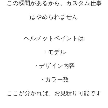
この瞬間があるから、カスタム仕事
はやめられません
ヘルメットペイントは
・モデル
・デザイン内容
・カラー数
ここが分かれば、お見積り可能です