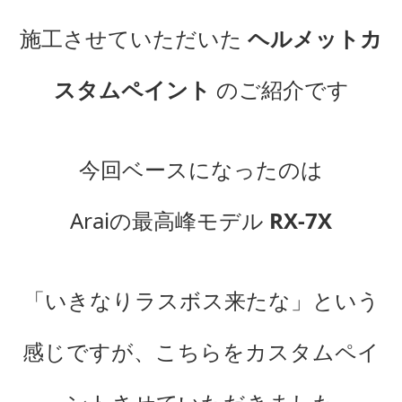
施工させていただいた
ヘルメットカ
スタムペイント
のご紹介です
今回ベースになったのは
Araiの最高峰モデル
RX-7X
「いきなりラスボス来たな」という
感じですが、こちらをカスタムペイ