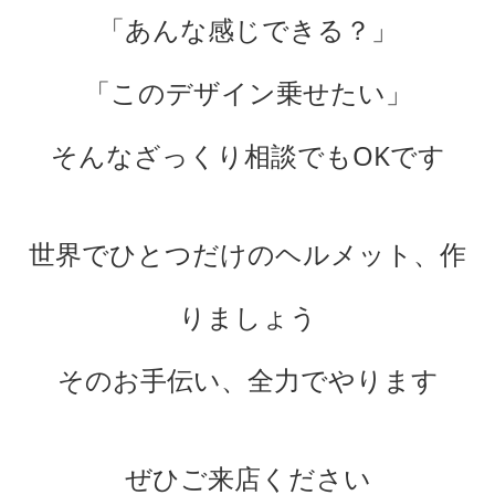
「あんな感じできる？」
「このデザイン乗せたい」
そんなざっくり相談でもOKです
世界でひとつだけのヘルメット、作
りましょう
そのお手伝い、全力でやります
ぜひご来店ください