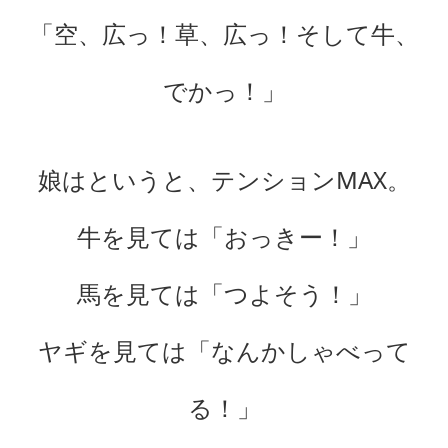
「空、広っ！草、広っ！そして牛、
でかっ！」
娘はというと、テンションMAX。
牛を見ては「おっきー！」
馬を見ては「つよそう！」
ヤギを見ては「なんかしゃべって
る！」