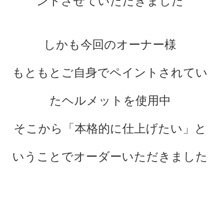
ントさせていただきました
しかも今回のオーナー様
もともとご自身でペイントされてい
たヘルメットを使用中
そこから「本格的に仕上げたい」と
いうことでオーダーいただきました