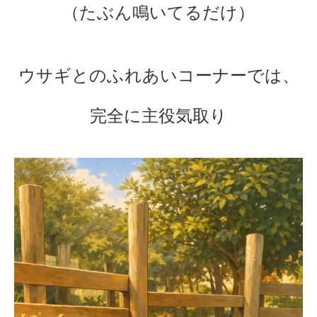
（たぶん鳴いてるだけ）
ウサギとのふれあいコーナーでは、
完全に主役気取り