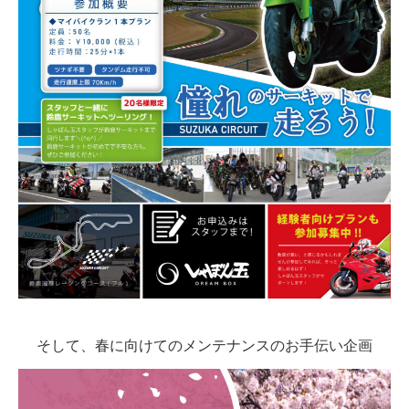
そして、春に向けてのメンテナンスのお手伝い企画