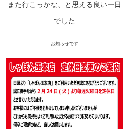
また行こっかな、と思える良い一日
でした
お知らせです