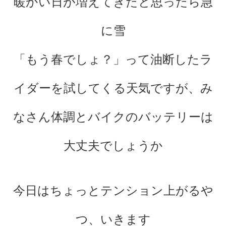
暖かい日が増えてきたと思ったら急
に雪
「もう春でしょ？」って油断したラ
イダーを試してくる天気ですが、み
なさん体調とバイクのバッテリーは
大丈夫でしょうか
今日はちょっとテンション上がるや
つ、いきます