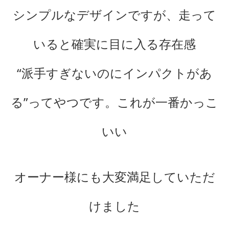
シンプルなデザインですが、走って
いると確実に目に入る存在感
“派手すぎないのにインパクトがあ
る”ってやつです。これが一番かっこ
いい
オーナー様にも大変満足していただ
けました