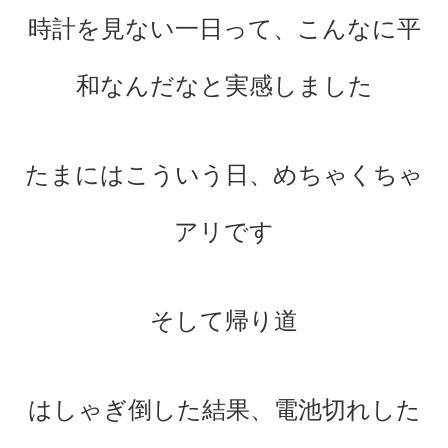
時計を見ない一日って、こんなに平
和なんだなと実感しました
たまにはこういう日、めちゃくちゃ
アリです
そして帰り道
はしゃぎ倒した結果、電池切れした