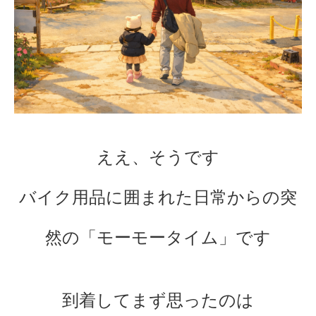
ええ、そうです
バイク用品に囲まれた日常からの突
然の「モーモータイム」です
到着してまず思ったのは