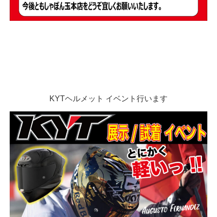
KYTヘルメット イベント行います