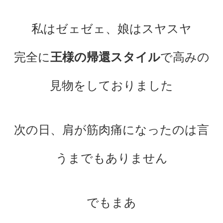
私はゼェゼェ、娘はスヤスヤ
完全に
王様の帰還スタイル
で高みの
見物をしておりました
次の日、肩が筋肉痛になったのは言
うまでもありません
でもまあ