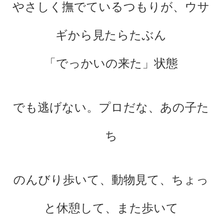
やさしく撫でているつもりが、ウサ
ギから見たらたぶん
「でっかいの来た」状態
でも逃げない。プロだな、あの子た
ち
のんびり歩いて、動物見て、ちょっ
と休憩して、また歩いて