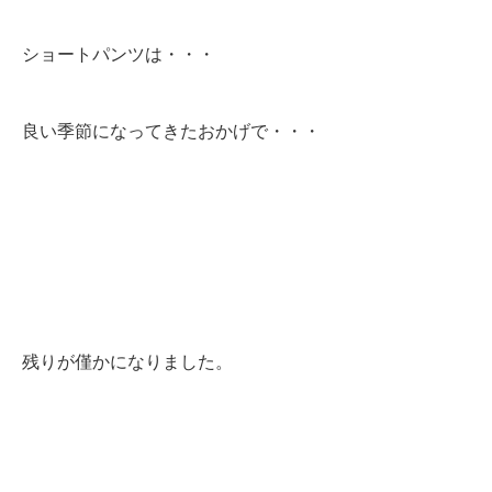
ショートパンツは・・・
良い季節になってきたおかげで・・・
残りが僅かになりました。