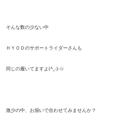
そんな数の少ない中
ＨＹＯＤのサポートライダーさんも
同じの履いてますよ(^_-)-☆
激少の中、お揃いで合わせてみませんか？