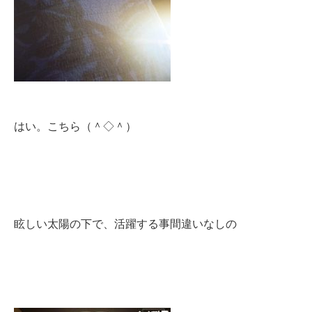
はい。こちら（＾◇＾）
眩しい太陽の下で、活躍する事間違いなしの