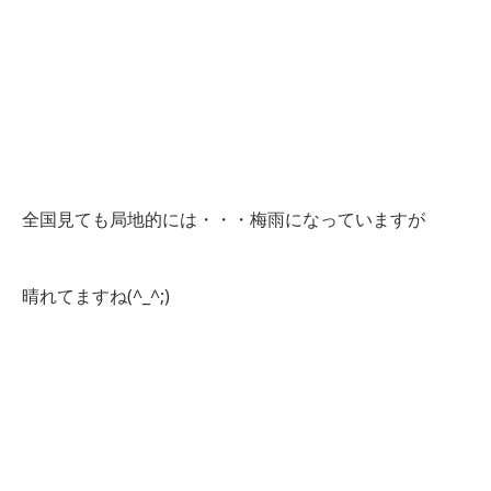
全国見ても局地的には・・・梅雨になっていますが
晴れてますね(^_^;)