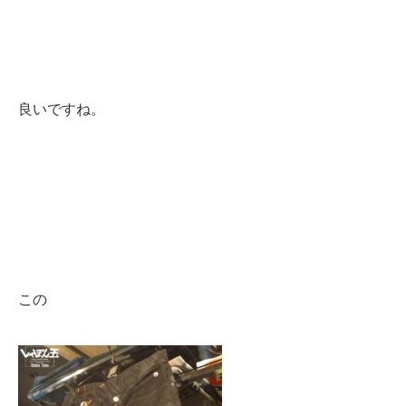
良いですね。
この