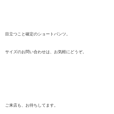
目立つこと確定のショートパンツ。
サイズのお問い合わせは、お気軽にどうぞ。
ご来店も、お待ちしてます。