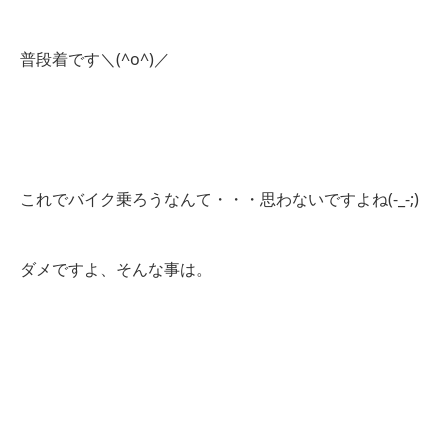
普段着です＼(^o^)／
これでバイク乗ろうなんて・・・思わないですよね(-_-;)
ダメですよ、そんな事は。