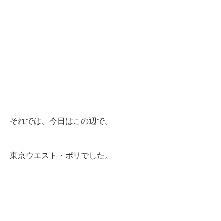
それでは、今日はこの辺で。
東京ウエスト・ポリでした。