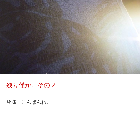
残り僅か。その２
皆様、こんばんわ。