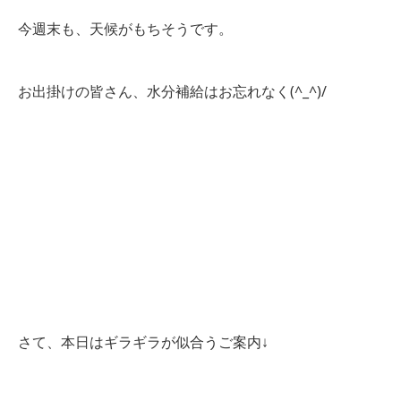
今週末も、天候がもちそうです。
お出掛けの皆さん、水分補給はお忘れなく(^_^)/
さて、本日はギラギラが似合うご案内↓