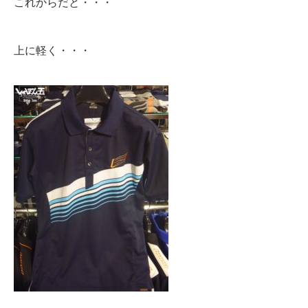
これからだと・・・
上に軽く・・・