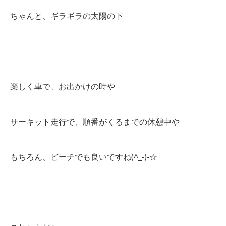
ちゃんと、ギラギラの太陽の下
楽しく車で、お出かけの時や
サーキット走行で、順番がくるまでの休憩中や
もちろん、ビーチでも良いですね(^_-)-☆