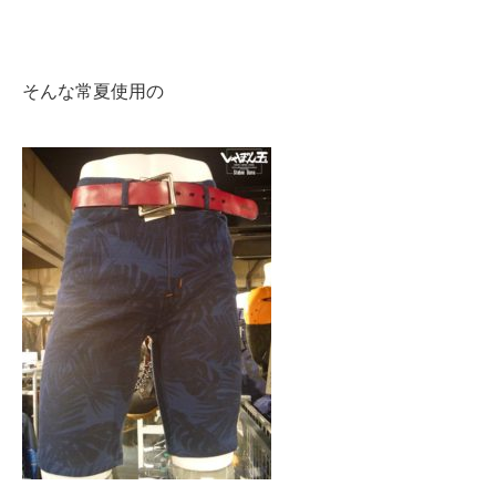
そんな常夏使用の