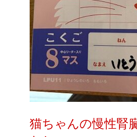
猫ちゃんの慢性腎