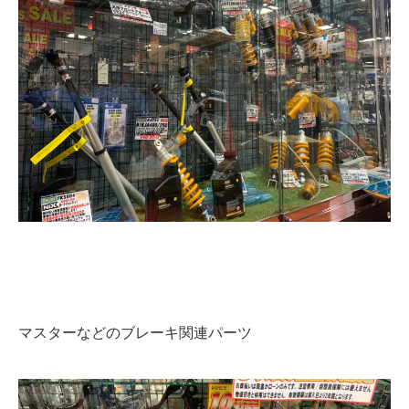
マスターなどのブレーキ関連パーツ