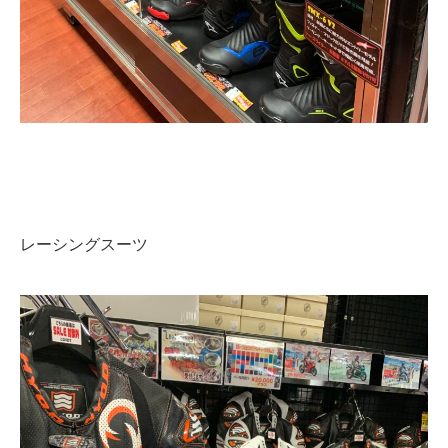
レーシングスーツ