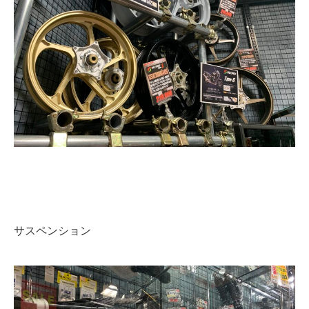
サスペンション