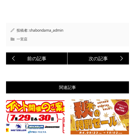
投稿者:
shabondama_admin
一宮店
関連記事