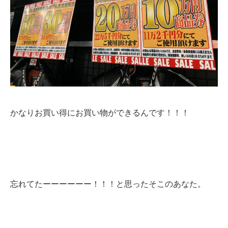
かなりお買い得にお買い物ができるんです！！！
忘れてたーーーーーー！！！と思ったそこのあなた。