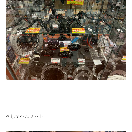
そしてヘルメット