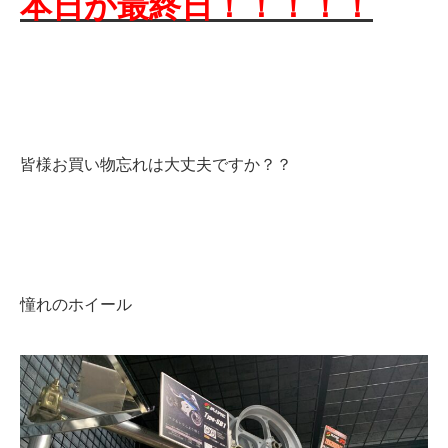
本日が最終日！！！！！
皆様お買い物忘れは大丈夫ですか？？
憧れのホイール