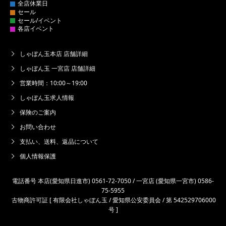
しゃぼん玉本店 店舗詳細
しゃぼん玉 一宮店 店舗詳細
営業時間：10:00～19:00
しゃぼん玉求人情報
保険のご案内
お問い合わせ
支払い、送料、返品について
個人情報保護
電話番号 本店(愛知県日進市) 0561-72-7050 / 一宮店 (愛知県一宮市) 0586-
75-5955
古物商許可証 [ 有限会社しゃぼん玉 / 愛知県公安委員会 / 第 542529706000
号 ]