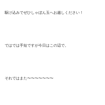
駆け込みでぜひしゃぼん玉へお越しください！
ではでは手短ですが今日はこの辺で。
それではまた〜〜〜〜〜〜〜