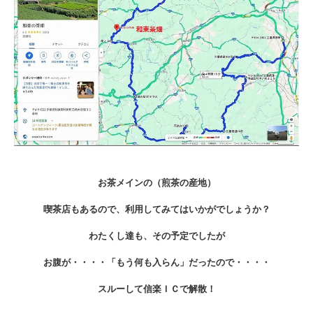
お茶メインの（煎茶の産地）
喫茶店もあるので、利用してみてはいかがでしょうか？
わたくし達も、その予定でしたが
お腹が・・・・「もう何も入らん」だったので・・・・
スルーして信楽ＩＣで解散！