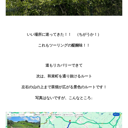
いい場所に迷ってきた！！ （ちがうか！）
これもツーリングの醍醐味！！
道もリカバリーできて
次は、和束町を通り抜けるルート
左右の山の上まで茶畑が広がる景色のルートです！
写真はないですが、こんなところ↓