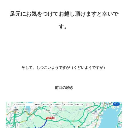
足元にお気をつけてお越し頂けますと幸いで
す。
そして、しつこいようですが（くどいようですが）
前回の続き