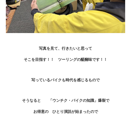
写真を見て、行きたいと思って
そこを目指す！！ ツーリングの醍醐味です！！
写っているバイクも時代を感じるもので
そうなると 「ウンチク・バイクの知識」爆裂で
お得意の ひとり演説が始まったので