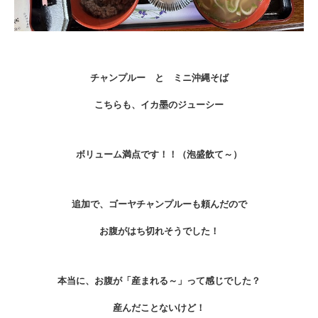
チャンプルー と ミニ沖縄そば
こちらも、イカ墨のジューシー
ボリューム満点です！！（泡盛飲て～）
追加で、ゴーヤチャンプルーも頼んだので
お腹がはち切れそうでした！
本当に、お腹が「産まれる～」って感じでした？
産んだことないけど！