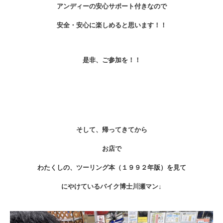
アンディーの安心サポート付きなので
安全・安心に楽しめると思います！！
是非、ご参加を！！
そして、帰ってきてから
お店で
わたくしの、ツーリング本（１９９２年版）を見て
にやけているバイク博士川瀬マン↓