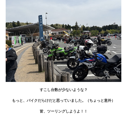
すこし台数が少ないような？
もっと、バイクだらけだと思っていました。（ちょっと意外）
皆、ツーリングしようよ！！