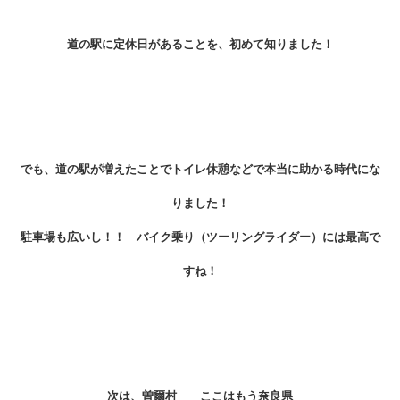
道の駅に定休日があることを、初めて知りました！
でも、道の駅が増えたことでトイレ休憩などで本当に助かる時代にな
りました！
駐車場も広いし！！ バイク乗り（ツーリングライダー）には最高で
すね！
次は、曽爾村 ここはもう奈良県