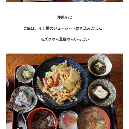
沖縄そば
ご飯は、イカ墨のジューシー（炊き込みごはん）
モズクやら豆腐やらいっぱい