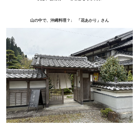
山の中で、沖縄料理？↓ 「花あかり」さん