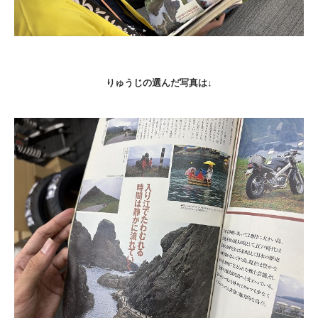
りゅうじの選んだ写真は↓