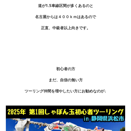
道が1.5車線区間が多くあるのと
名古屋からは４００ｋｍはあるので
正直、中級者以上向きです。
初心者の方
まだ、自信の無い方
ツーリング仲間を増やしたい方にお勧めなのが↓