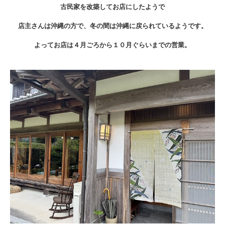
古民家を改築してお店にしたようで
店主さんは沖縄の方で、冬の間は沖縄に戻られているようです。
よってお店は４月ごろから１０月ぐらいまでの営業。