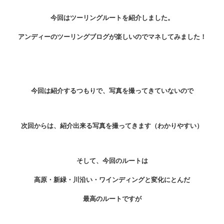
今回はツーリングルートを紹介しました。
アンディーのツーリングブログが楽しいのでマネしてみました！
今回は紹介するつもりで、写真を撮ってきていないので
次回からは、紹介出来る写真を撮ってきます（わかりやすい）
そして、今回のルートは
高原・新緑・川沿い・ワインディングと変化にとんだ
最高のルートですが