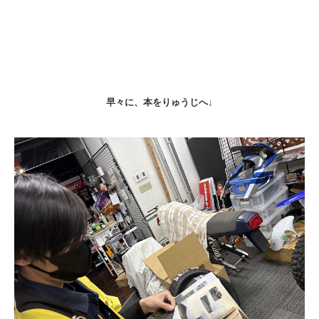
早々に、本をりゅうじへ↓