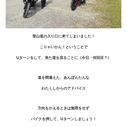
登山道の入り口に来てしまいました！
こりゃいかん！ということで
Uターンをして、来た道を戻ることに（今日・何回目？）
道を間違えた、あんぽんたんな
わたくしからのアドバイス
方向をかえるときは無理をせず
バイクを押して、Uターンしましょう！