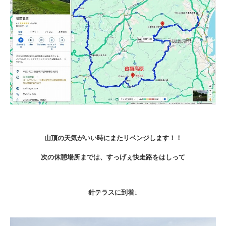
山頂の天気がいい時にまたリベンジします！！
次の休憩場所までは、すっげぇ快走路をはしって
針テラスに到着↓