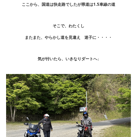
ここから、国道は快走路でしたが県道は1.5車線の道
そこで、わたくし
またまた、やらかし道を見違え 迷子に・・・・
気が付いたら、いきなりダートへ↓