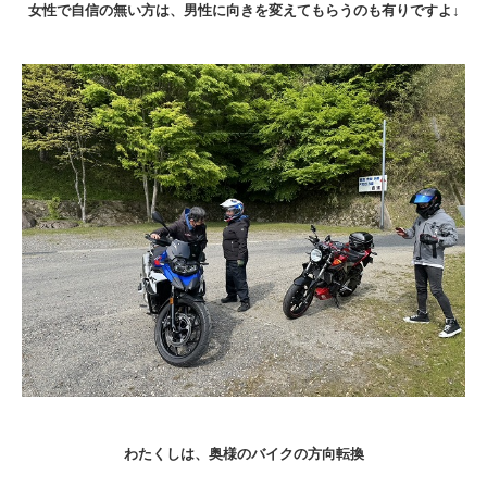
女性で自信の無い方は、男性に向きを変えてもらうのも有りですよ↓
わたくしは、奥様のバイクの方向転換