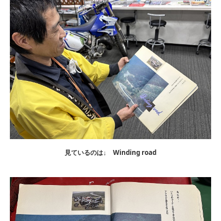
見ているのは↓ Winding road