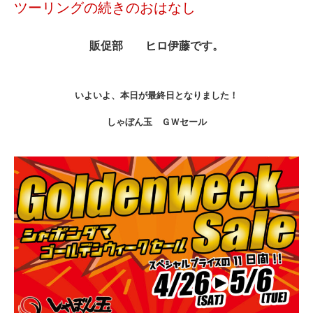
ツーリングの続きのおはなし
販促部 ヒロ伊藤です。
いよいよ、本日が最終日となりました！
しゃぼん玉 ＧＷセール