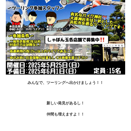
みんなで、ツーリングへ出かけましょう！！
新しい発見があるし！
仲間も増えますよ！！