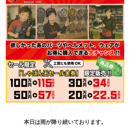
本日は雨が降り続いております。