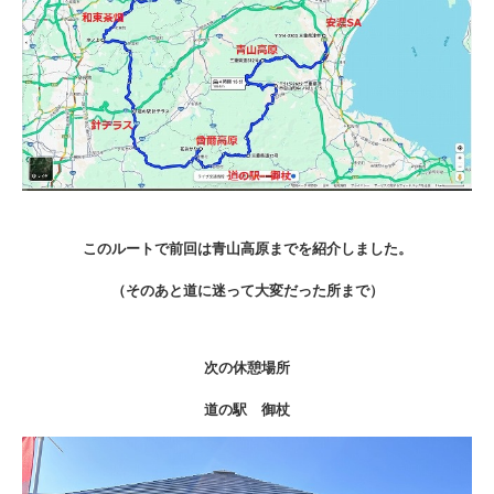
このルートで前回は青山高原までを紹介しました。
（そのあと道に迷って大変だった所まで）
次の休憩場所
道の駅 御杖