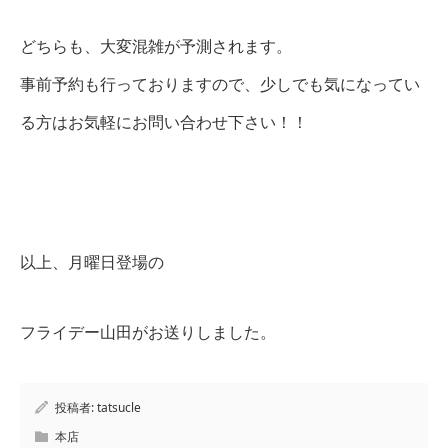
どちらも、大変混雑が予測されます。
事前予約も行っておりますので、少しでも気になってい
る方はお気軽にお問い合わせ下さい！！
以上、月曜日登場の
フライデー山田がお送りしました。
投稿者:
tatsucle
本店