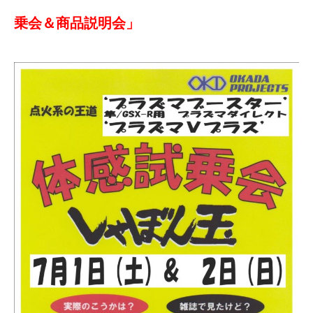
乗会＆商品説明会」