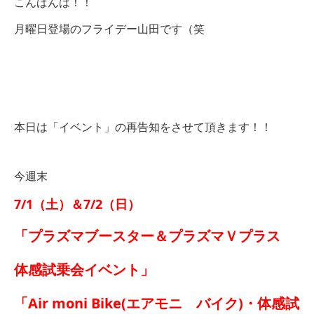
こんばんは！！
月曜日登場のフライデー山田です（笑
本日は「イベント」の再告知をさせて頂きます！！
今週末
7/1（土）＆7/2（日）
「プラズマブースター＆プラズマＶプラス
体感試乗会イベント」
「Air moni Bike(エアモニ バイク)・体感試