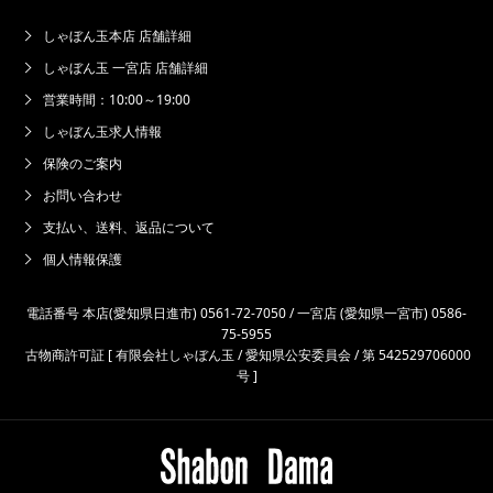
しゃぼん玉本店 店舗詳細
しゃぼん玉 一宮店 店舗詳細
営業時間：10:00～19:00
しゃぼん玉求人情報
保険のご案内
お問い合わせ
支払い、送料、返品について
個人情報保護
電話番号 本店(愛知県日進市) 0561-72-7050 / 一宮店 (愛知県一宮市) 0586-
75-5955
古物商許可証 [ 有限会社しゃぼん玉 / 愛知県公安委員会 / 第 542529706000
号 ]