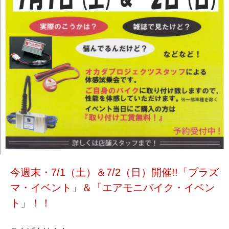
今週末・7/1（土）＆7/2（日）開催!!「プラズ
マ・イベント」＆「エアモニバイク・イベン
ト」！！