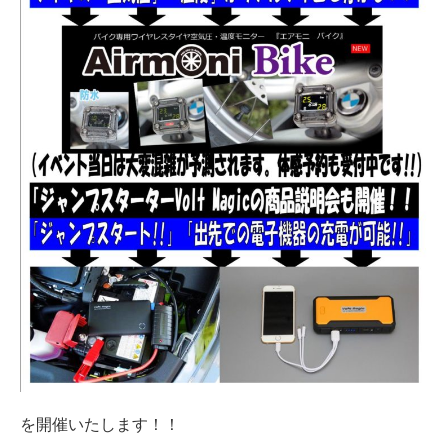
を開催いたします！！