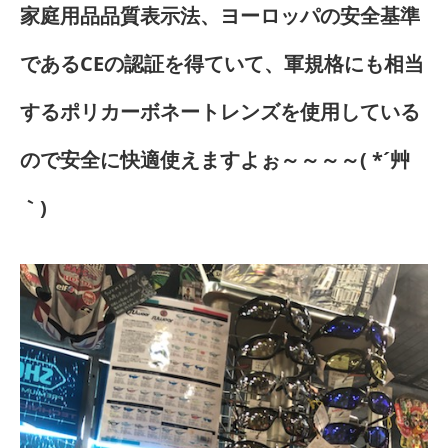
家庭用品品質表示法、ヨーロッパの安全基準
であるCEの認証を得ていて、軍規格にも相当
するポリカーボネートレンズを使用している
ので安全に快適使えますよぉ～～～～( *´艸
｀)