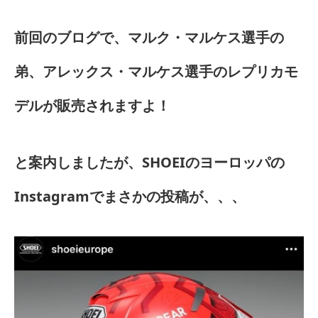
前回のブログで、マルク・マルケス選手の
弟、アレックス・マルケス選手のレプリカモ
デルが販売されますよ！
と案内しましたが、SHOEIのヨーロッパの
Instagramでまさかの投稿が、、、