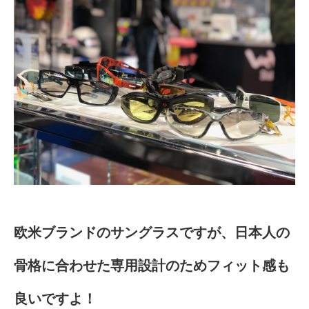
欧米ブランドのサングラスですが、日本人の
骨格に合わせた専用設計のためフィット感も
良いですよ！