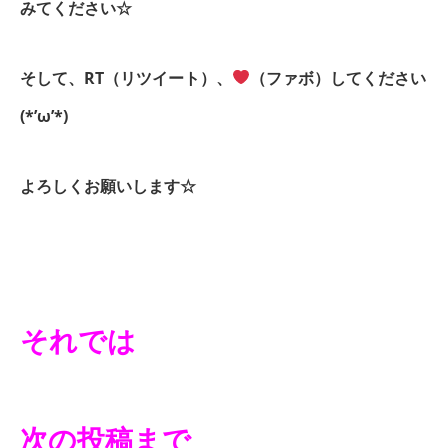
みてください☆
そして、RT（リツイート）、
（ファボ）してください
(*’ω’*)
よろしくお願いします☆
それでは
次の投稿まで