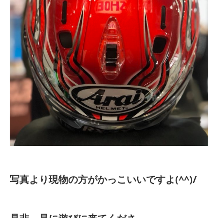
写真より現物の方がかっこいいですよ(^^)/