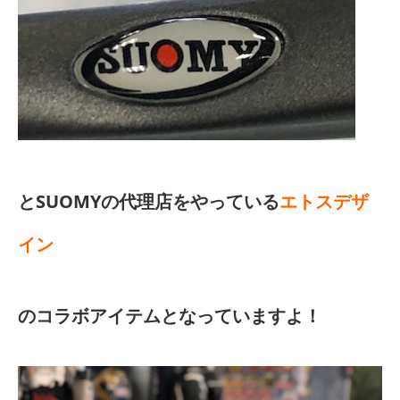
とSUOMYの代理店をやっている
エトスデザ
イン
のコラボアイテムとなっていますよ！