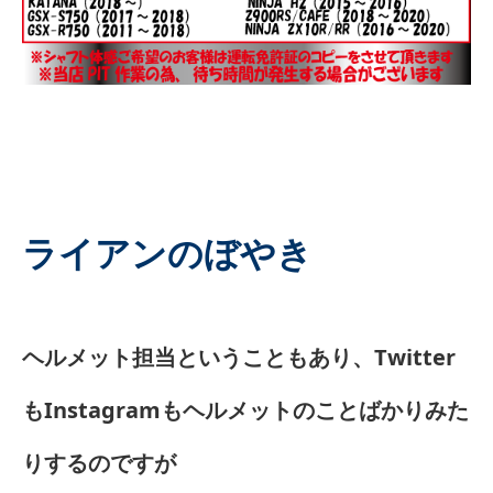
ライアンのぼやき
ヘルメット担当ということもあり、Twitter
もInstagramもヘルメットのことばかりみた
りするのですが