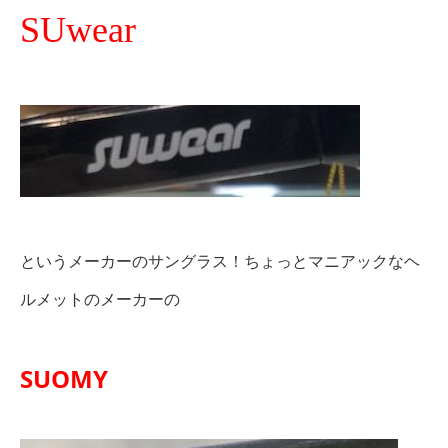
SUwear
というメーカーのサングラス！ちょっとマニアックなヘ
ルメットのメーカーの
SUOMY