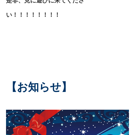
是非、見に遊びに来てくださ
い！！！！！！！！
【お知らせ】