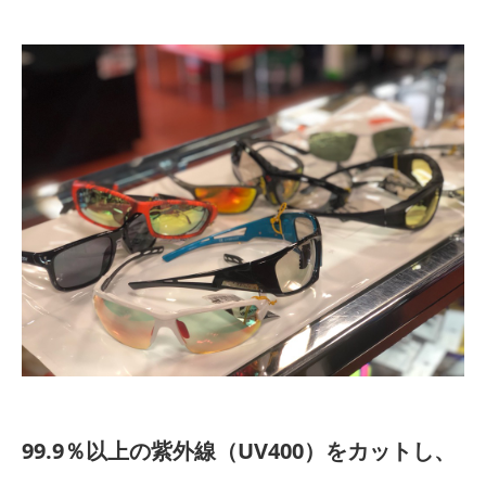
99.9％以上の紫外線（UV400）をカットし、