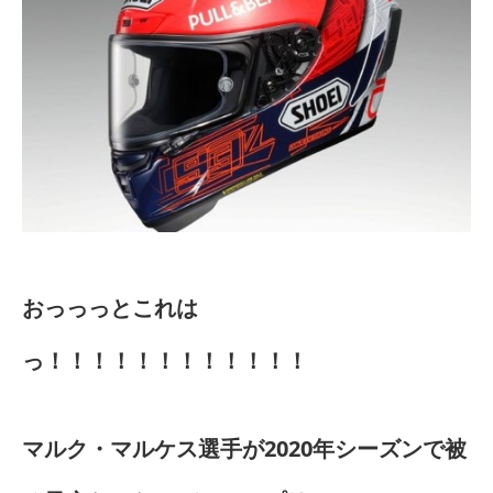
おっっっとこれは
っ！！！！！！！！！！！！
マルク・マルケス選手が2020年シーズンで被