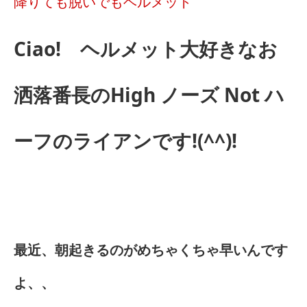
降りても脱いでもヘルメット
Ciao! ヘルメット大好きなお
洒落番長のHigh ノーズ Not ハ
ーフのライアンです!(^^)!
最近、朝起きるのがめちゃくちゃ早いんです
よ、、