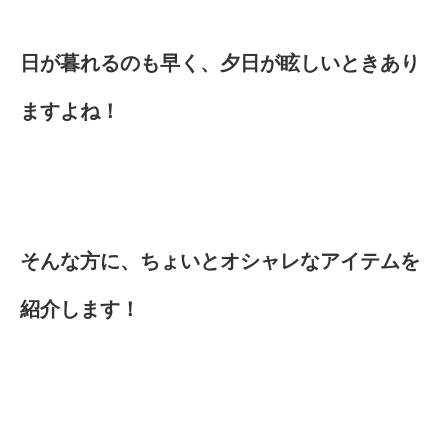
日が暮れるのも早く、夕日が眩しいときあり
ますよね！
そんな方に、ちょいとオシャレなアイテムを
紹介します！