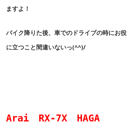
ますよ！
バイク降りた後、車でのドライブの時にお役
に立つこと間違いないっ(^^)/
Arai RX-7X HAGA