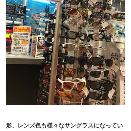
形、レンズ色も様々なサングラスになってい