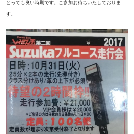
とっても良い時期です。ご参加お待ちいたしておりま
す。