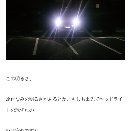
この明るさ、、
原付なみの明るさがあるとか、もしも出先でヘッドライ
トの球切れの
時は安心ですね。