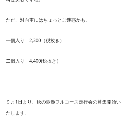
ただ、対向車にはちょっとご迷惑かも、
一個入り 2,300（税抜き）
二個入り 4,400(税抜き）
９月1日より、秋の鈴鹿フルコース走行会の募集開始い
たします。