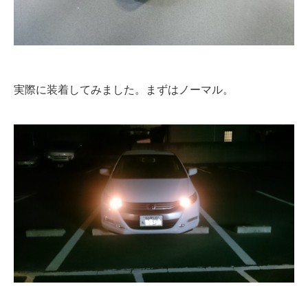
実際に装着してみました。まずはノーマル。