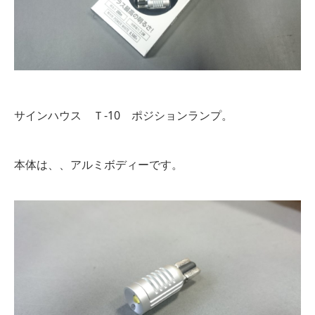
サインハウス Ｔ-10 ポジションランプ。
本体は、、アルミボディーです。