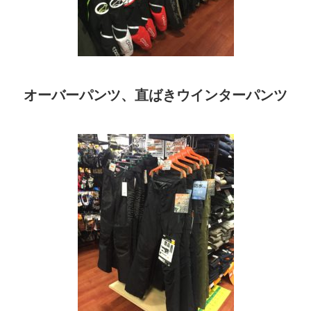
オーバーパンツ、直ばきウインターパンツ