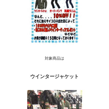
対象商品は
ウインタージャケット