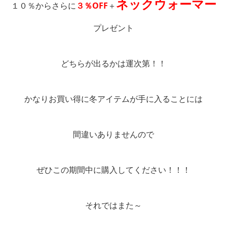
ネックウォーマー
１０％からさらに
３％OFF
＋
プレゼント
どちらが出るかは運次第！！
かなりお買い得に冬アイテムが手に入ることには
間違いありませんので
ぜひこの期間中に購入してください！！！
それではまた～