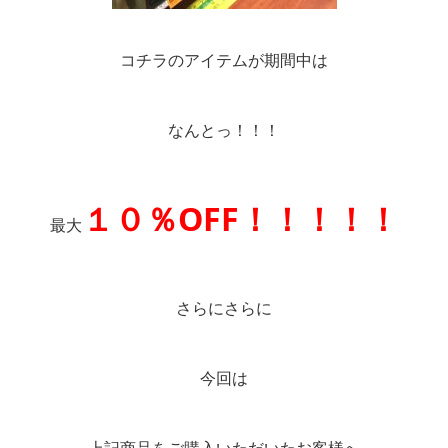
コチラのアイテムが期間中は
なんとっ！！！
１０％OFF！！！！！
最大
さらにさらに
今回は