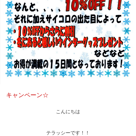
キャンペーン☆
こんにちは
テラッシーです！！