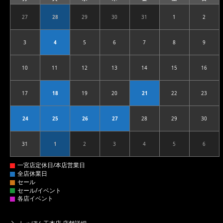
曜
曜
曜
曜
曜
曜
曜
日
日
日
日
日
日
日
27
28
29
30
31
1
2
2026.07.27
2026.07.28
2026.07.29
2026.07.30
2026.07.31
2026.08.01
2026.08
3
4
5
6
7
8
9
2026.08.03
2026.08.04
2026.08.05
2026.08.06
2026.08.07
2026.08.08
2026.08
10
11
12
13
14
15
16
2026.08.10
2026.08.11
2026.08.12
2026.08.13
2026.08.14
2026.08.15
2026.08
17
18
19
20
21
22
23
2026.08.17
2026.08.18
2026.08.19
2026.08.20
2026.08.21
2026.08.22
2026.08
24
25
26
27
28
29
30
2026.08.24
2026.08.25
2026.08.26
2026.08.27
2026.08.28
2026.08.29
2026.08
31
1
2
3
4
5
6
2026.08.31
2026.09.01
2026.09.02
2026.09.03
2026.09.04
2026.09.05
2026.09