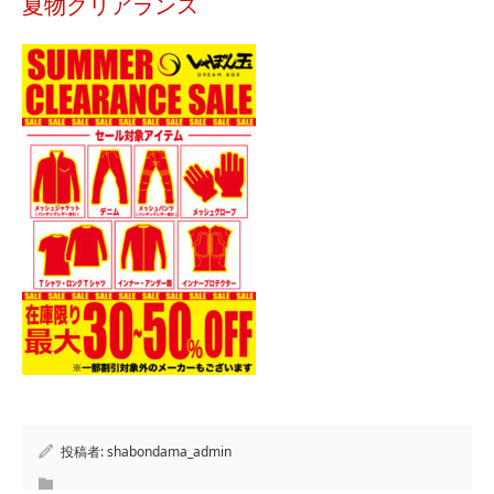
夏物クリアランス
投稿者:
shabondama_admin