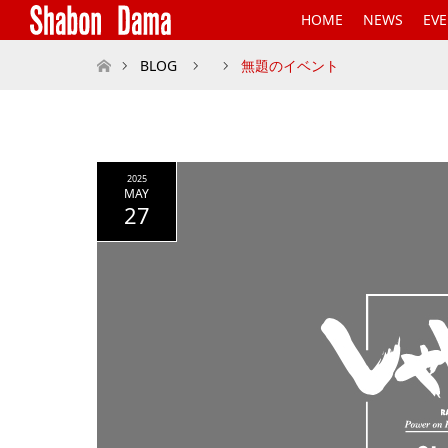
HOME
NEWS
EV
ホーム
BLOG
無題のイベント
2025
MAY
27