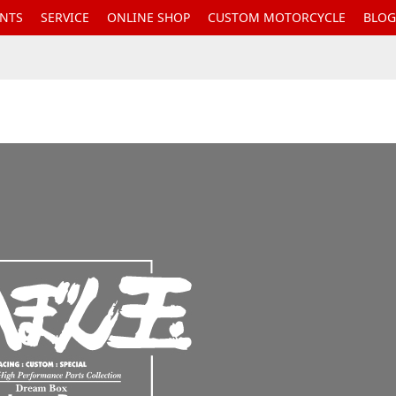
ENTS
SERVICE
ONLINE SHOP
CUSTOM MOTORCYCLE
BLOG