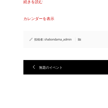
続きを読む
カレンダーを表示
投稿者:
shabondama_admin
無題のイベント