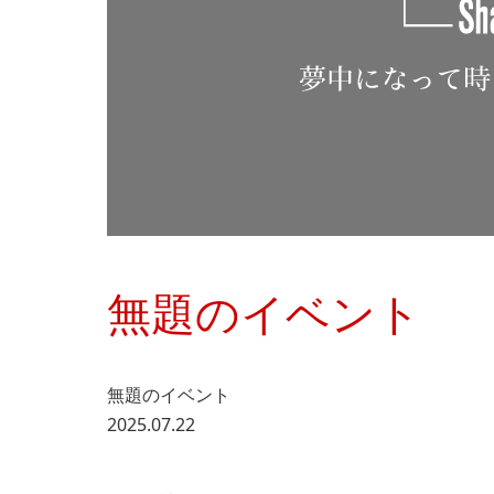
無題のイベント
無題のイベント
2025.07.22