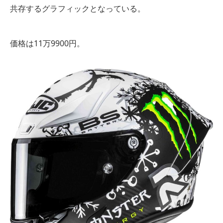
共存するグラフィックとなっている。
価格は11万9900円。