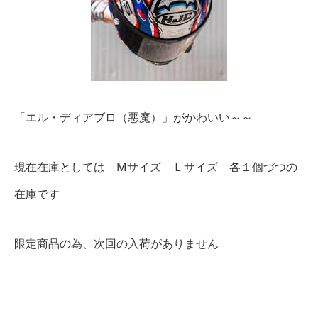
「エル・ディアブロ（悪魔）」がかわいい～～
現在在庫としては Mサイズ Ｌサイズ 各１個づつの
在庫です
限定商品の為、次回の入荷がありません