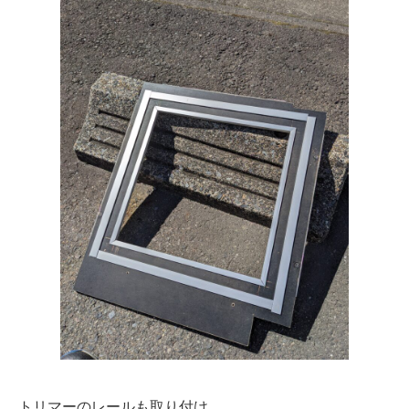
トリマーのレールも取り付け