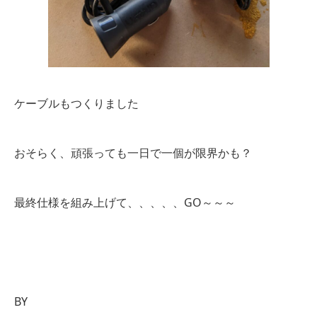
ケーブルもつくりました
おそらく、頑張っても一日で一個が限界かも？
最終仕様を組み上げて、、、、、GO～～～
BY