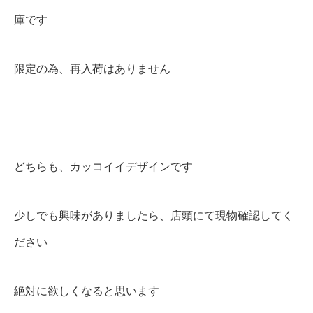
庫です
限定の為、再入荷はありません
どちらも、カッコイイデザインです
少しでも興味がありましたら、店頭にて現物確認してく
ださい
絶対に欲しくなると思います