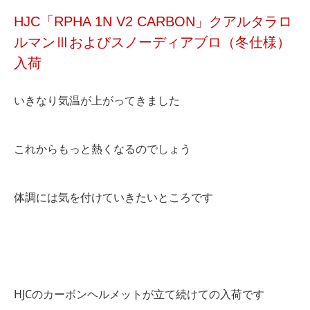
HJC「RPHA 1N V2 CARBON」クアルタラロ
ルマンⅢおよびスノーディアブロ（冬仕様）
入荷
いきなり気温が上がってきました
これからもっと熱くなるのでしょう
体調には気を付けていきたいところです
HJCのカーボンヘルメットが立て続けての入荷です