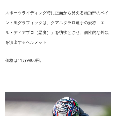
スポーツライディング時に正面から見える頭頂部のペイ
ント風グラフィックは、クアルタラロ選手の愛称「エ
ル・ディアブロ（悪魔）」を彷彿とさせ、個性的な外観
を演出するヘルメット
価格は11万9900円。