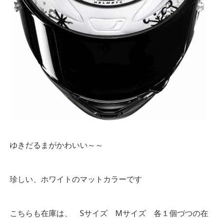
ゆきだるまがかわいい～～
珍しい、ホワイトのマットカラーです
こちらも在庫は、 Sサイズ Mサイズ 各１個づつの在