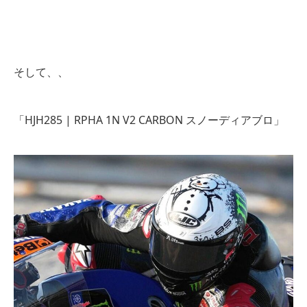
そして、、
「HJH285 | RPHA 1N V2 CARBON スノーディアブロ」