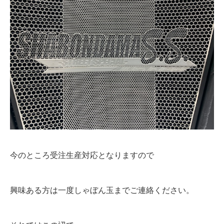
今のところ受注生産対応となりますので
興味ある方は一度しゃぼん玉までご連絡ください。