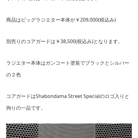
商品はビッグラジエター本体が￥209,000(税込み)
別売りのコアガードは￥38,500(税込み)となります。
ラジエター本体はガンコート塗装でブラックとシルバー
の２色
コアガードはShabondama Street Specialのロゴ入りと
拘りの一品です。