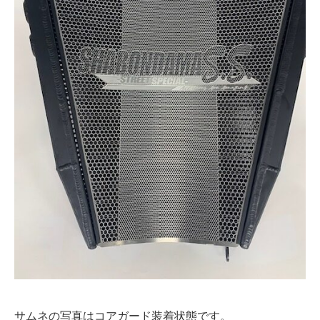
サムネの写真はコアガード装着状態です。