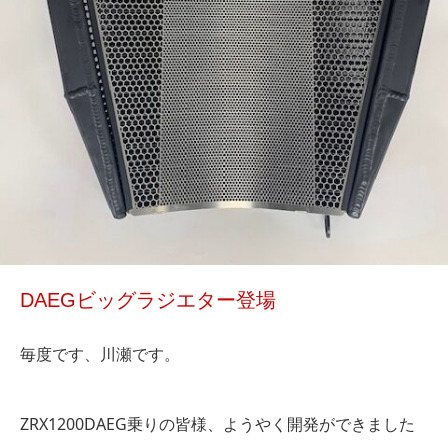
DAEGビッグラジエター登場
毎度です、川瀬です。
ZRX1200DAEG乗りの皆様、ようやく開発ができました