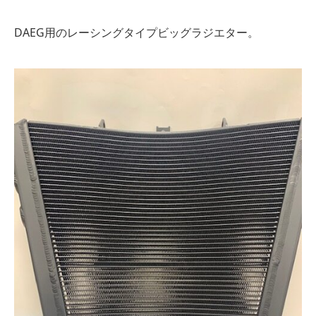
DAEG用のレーシングタイプビッグラジエター。