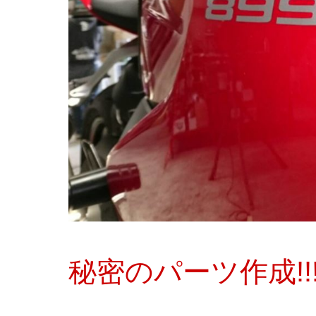
秘密のパーツ作成!!!