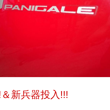
＆新兵器投入!!!