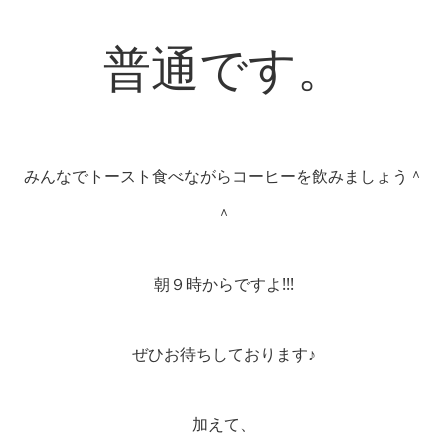
普通です。
みんなでトースト食べながらコーヒーを飲みましょう＾
＾
朝９時からですよ!!!
ぜひお待ちしております♪
加えて、