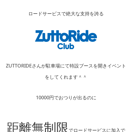
ロードサービスで絶大な支持を誇る
ZUTTORIDEさんが駐車場にて特設ブースを開きイベント
をしてくれます＾＾
10000円でおつりが出るのに
距離無制限
でロードサービスに加入で