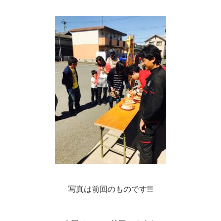
写真は前回のものです!!!