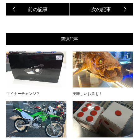
関連記事
マイナーチェンジ？
美味しいお魚を！