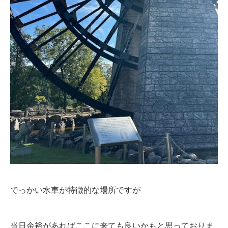
でっかい水車が特徴的な場所ですが
当日余裕があればここに来ても良いかもと思っておりま