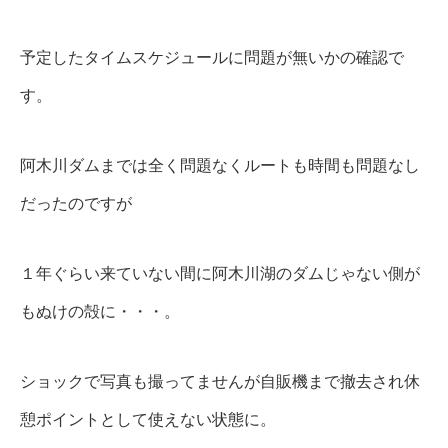
予定したタイムスケジュールに問題が無いかの確認で
す。
阿木川ダムまでは全く問題なくルートも時間も問題なし
だったのですが
１年ぐらい来ていない間に阿木川湖のダムじゃない側が
もぬけの殻に・・・。
ショックで写真も撮ってませんが自販機まで撤去され休
憩ポイントとして使えない状態に。