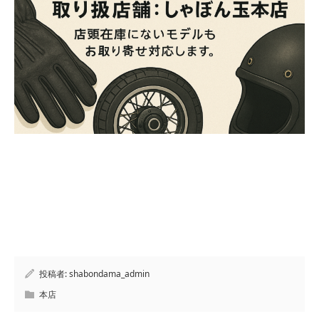
投稿者:
shabondama_admin
本店