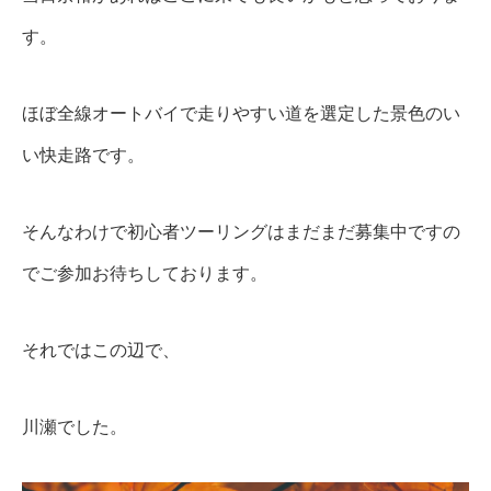
す。
ほぼ全線オートバイで走りやすい道を選定した景色のい
い快走路です。
そんなわけで初心者ツーリングはまだまだ募集中ですの
でご参加お待ちしております。
それではこの辺で、
川瀬でした。