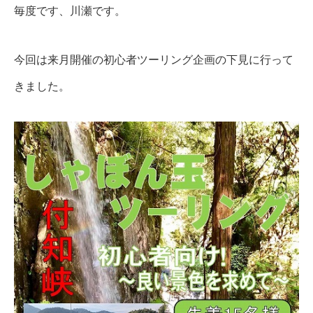
毎度です、川瀬です。
今回は来月開催の初心者ツーリング企画の下見に行って
きました。