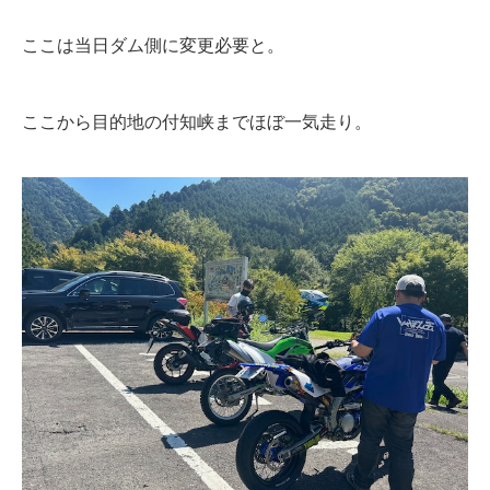
ここは当日ダム側に変更必要と。
ここから目的地の付知峡までほぼ一気走り。