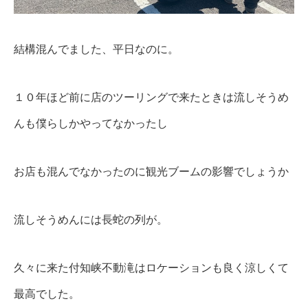
結構混んでました、平日なのに。
１０年ほど前に店のツーリングで来たときは流しそうめ
んも僕らしかやってなかったし
お店も混んでなかったのに観光ブームの影響でしょうか
流しそうめんには長蛇の列が。
久々に来た付知峡不動滝はロケーションも良く涼しくて
最高でした。