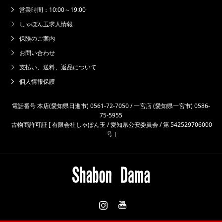
営業時間：10:00～19:00
しゃぼん玉求人情報
保険のご案内
お問い合わせ
支払い、送料、返品について
個人情報保護
電話番号 本店(愛知県日進市) 0561-72-7050 / 一宮店 (愛知県一宮市) 0586-
75-5955
古物商許可証 [ 有限会社しゃぼん玉 / 愛知県公安委員会 / 第 542529706000
号 ]
Instagram