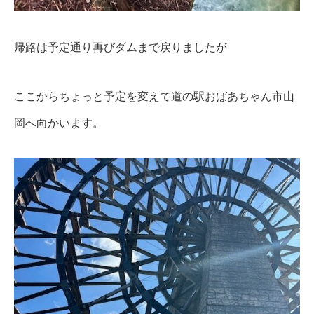
帰路は予定通り再びダムまで戻りましたが
ここからちょっと予定を変えて道の駅おばあちゃん市山
岡へ向かいます。