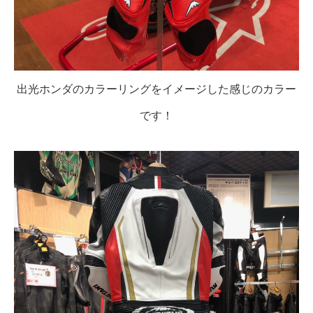
出光ホンダのカラーリングをイメージした感じのカラー
です！