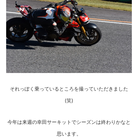
それっぽく乗っているところを撮っていただきました
(笑)
今年は来週の幸田サーキットでシーズンは終わりかなと
思います。