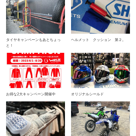
タイヤキャンペーンもあとちょっ
ヘルメット クッション 第２。
と！
お得な2大キャンペーン開催中
オリジナルシールド