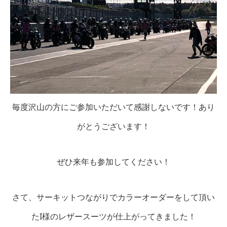
毎度沢山の方にご参加いただいて感謝しないです！あり
がとうございます！
ぜひ来年も参加してください！
さて、サーキットつながりでカラーオーダーをして頂い
たI様のレザースーツが仕上がってきました！