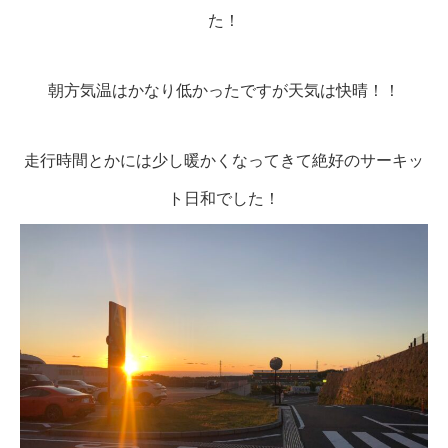
た！
朝方気温はかなり低かったですが天気は快晴！！
走行時間とかには少し暖かくなってきて絶好のサーキッ
ト日和でした！