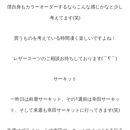
僕自身もカラーオーダーするならこんな感じかなと少し
考えてます(笑)
買うものを考えている時間凄く楽しいですよね！
レザースーツのご相談お待ちしております(⌒∇⌒)
サーキット
一昨日は鈴鹿サーキット、その1週前は幸田サーキッ
ト、そして来週も幸田サーキットに行ってきます(笑)