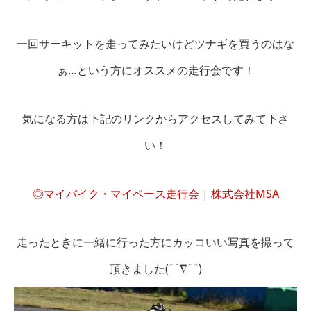
一回サーキットを走ってみたいけどツナギを買うのはな
ぁ…という方にオススメの走行会です！
気になる方は下記のリンクからアクセスしてみて下さ
い！
◎マイバイク・マイペース走行会 | 株式会社MSA
走ったときに一緒に行った方にカッコいい写真を撮って
頂きました(⌒∇⌒)