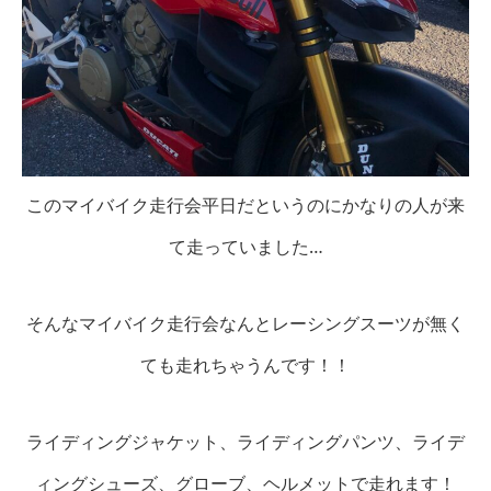
このマイバイク走行会平日だというのにかなりの人が来
て走っていました…
そんなマイバイク走行会なんとレーシングスーツが無く
ても走れちゃうんです！！
ライディングジャケット、ライディングパンツ、ライデ
ィングシューズ、グローブ、ヘルメットで走れます！