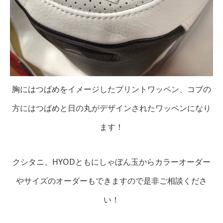
胸にはつばめをイメージしたプリントワッペン、コブの
方にはつばめと日の丸がデザインされたワッペンになり
ます！
クシタニ、HYODともにしゃぼん玉からカラーオーダー
やサイズのオーダーもできますので是非ご相談くださ
い！