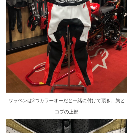
ワッペンは2つカラーオーだと一緒に付けて頂き、胸と
コブの上部