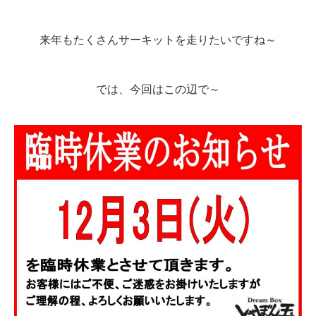
来年もたくさんサーキットを走りたいですね～
では、今回はこの辺で～