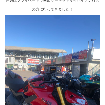
先週はプライベートで幸田サーキットマイバイク走行会
の方に行ってきました！