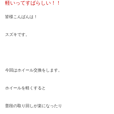
軽いってすばらしい！！
皆様こんばんは！
スズキです。
今回はホイール交換をします。
ホイールを軽くすると
普段の取り回しが楽になったり