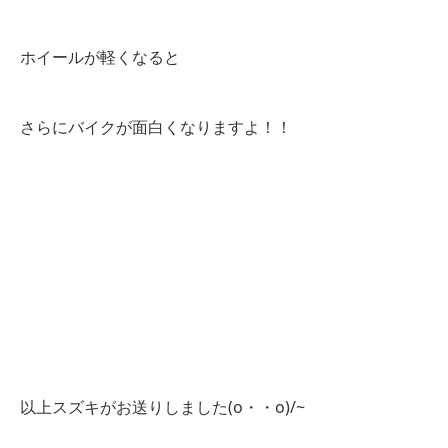
ホイールが軽くなると
さらにバイクが面白くなりますよ！！
以上スズキがお送りしました(o・・o)/~