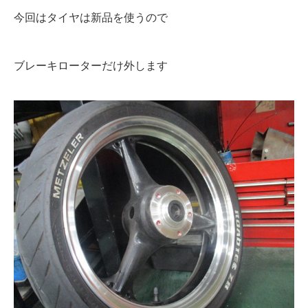
今回はタイヤは新品を使うので
ブレーキローターだけ外します