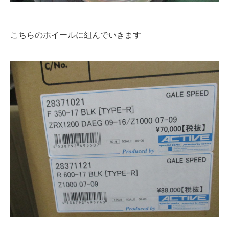
こちらのホイールに組んでいきます