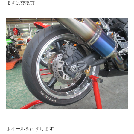
まずは交換前
ホイールをはずします