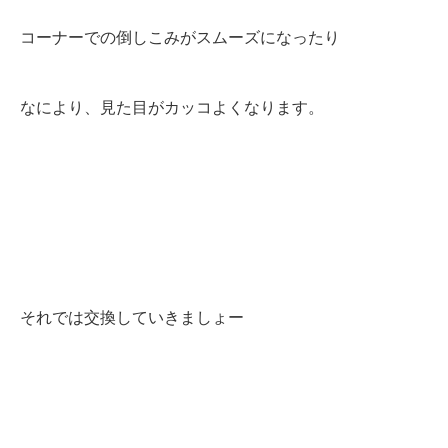
コーナーでの倒しこみがスムーズになったり
なにより、見た目がカッコよくなります。
それでは交換していきましょー