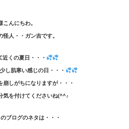
様こんにちわ。
の怪人・・ガン吉です。
℃近くの夏日・・・
少し肌寒い感じの日・・・
を崩しがちになりますが・・・
気を付けてくださいね(^^♪
日のブログのネタは・・・