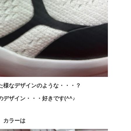
た様なデザインのような・・・？
デザイン・・・好きです(^^♪
カラーは