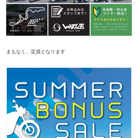
まもなく、定員となります