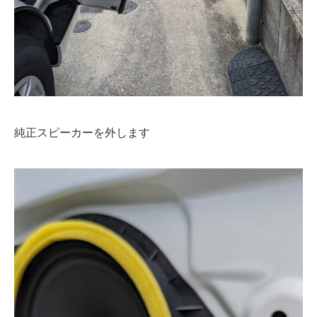
純正スピーカーを外します