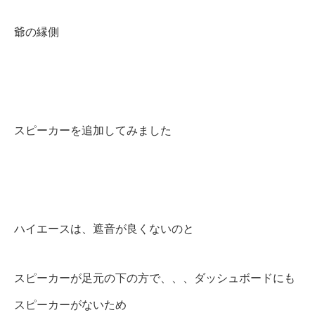
爺の縁側
スピーカーを追加してみました
ハイエースは、遮音が良くないのと
スピーカーが足元の下の方で、、、ダッシュボードにも
スピーカーがないため