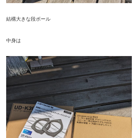
結構大きな段ボール
中身は