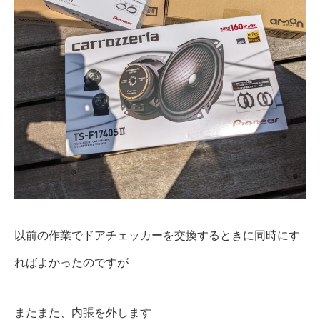
以前の作業でドアチェッカーを交換するときに同時にす
ればよかったのですが
またまた、内張を外します