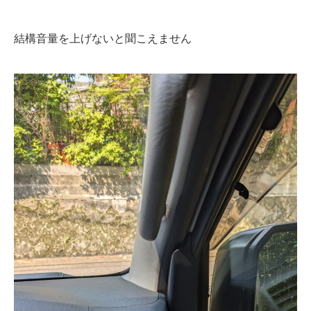
結構音量を上げないと聞こえません