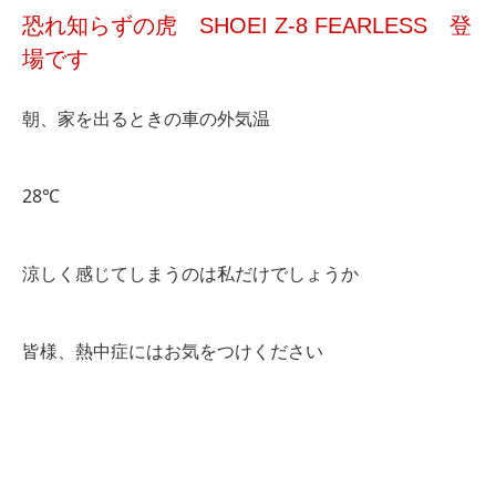
恐れ知らずの虎 SHOEI Z-8 FEARLESS 登
場です
朝、家を出るときの車の外気温
28℃
涼しく感じてしまうのは私だけでしょうか
皆様、熱中症にはお気をつけください