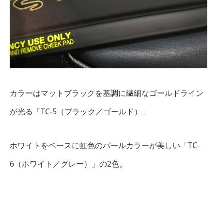
カラーはマットブラックを基調に繊細なゴールドライン
が光る「TC-5（ブラック／ゴールド）」
ホワイトをベースに虹色のパールカラーが美しい「TC-
6（ホワイト／グレー）」の2色。