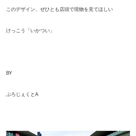
このデザイン、ぜひとも店頭で現物を見てほしい
けっこう「いかつい」
BY
ぷろじぇくとA