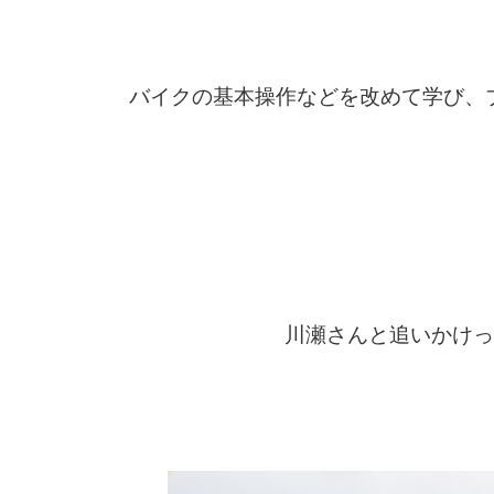
バイクの基本操作などを改めて学び、
川瀬さんと追いかけっこ