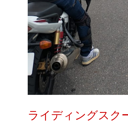
ライディングスク