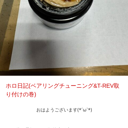
ホロ日記(ベアリングチューニング&T-REV取
り付けの巻)
おはようございます(*´ω`*)