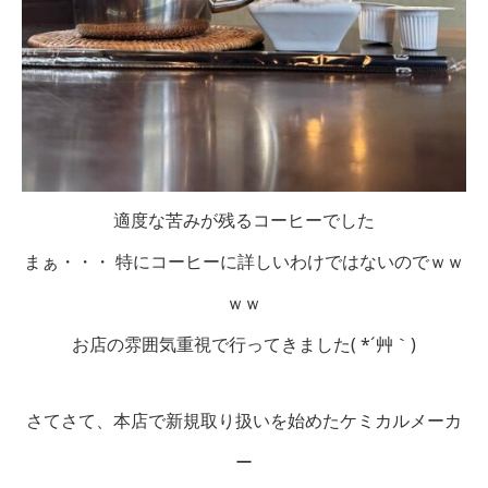
適度な苦みが残るコーヒーでした
まぁ・・・ 特にコーヒーに詳しいわけではないのでｗｗ
ｗｗ
お店の雰囲気重視で行ってきました( *´艸｀)
さてさて、本店で新規取り扱いを始めたケミカルメーカ
ー