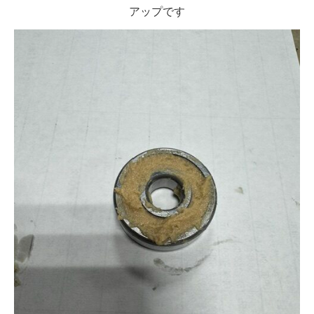
アップです