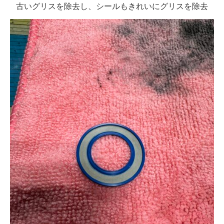
古いグリスを除去し、シールもきれいにグリスを除去