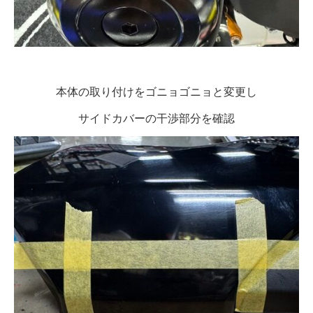
本体の取り付けをゴニョゴニョと変更し
サイドカバーの干渉部分を確認