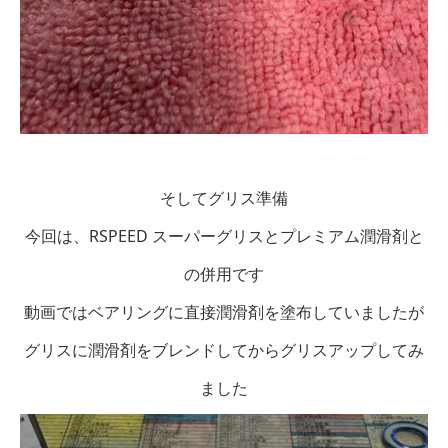
そしてグリス準備
今回は、RSPEED スーパーグリスとプレミアム潤滑剤と
の併用です
動画ではベアリングに直接潤滑剤を塗布していましたが
グリスに潤滑剤をブレンドしてからグリスアップしてみ
ました