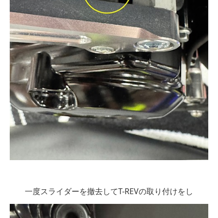
一度スライダーを撤去してT-REVの取り付けをし