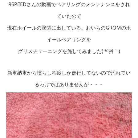
RSPEEDさんの動画でベアリングのメンテナンスをされ
ていたので
現在ホイールの塗装に出している、おいらのGROMのホ
イールベアリングを
グリスチューニングを施してみました( *´艸｀)
新車納車から慣らし程度しか走行してないので汚れてい
るわけではありませんが・・・