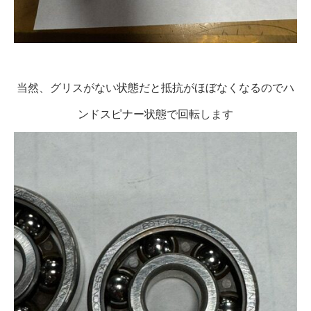
当然、グリスがない状態だと抵抗がほぼなくなるのでハ
ンドスピナー状態で回転します