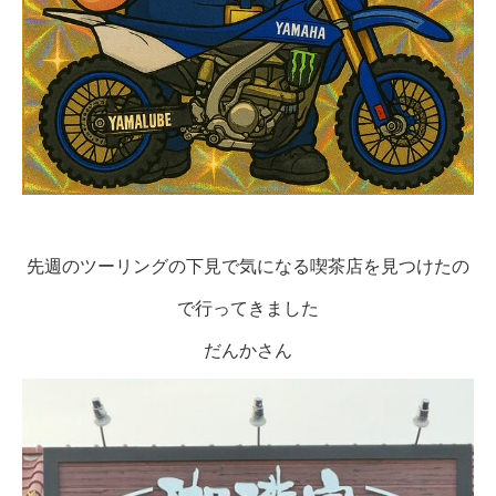
先週のツーリングの下見で気になる喫茶店を見つけたの
で行ってきました
だんかさん