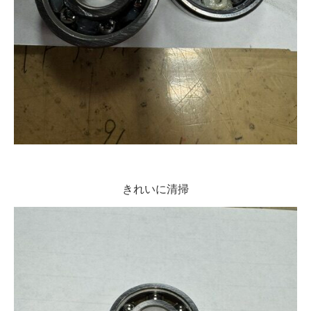
きれいに清掃