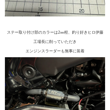
ステー取り付け部のカラーは2㎜程、釣り好きヒロ伊藤
工場長に削っていただき
エンジンスラーダーも無事に装着