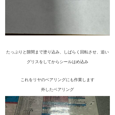
たっぷりと隙間まで塗り込み、しばらく回転させ、追い
グリスをしてからシールはめ込み
これをリヤのベアリングにも作業します
外したベアリング