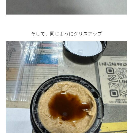
そして、同じようにグリスアップ