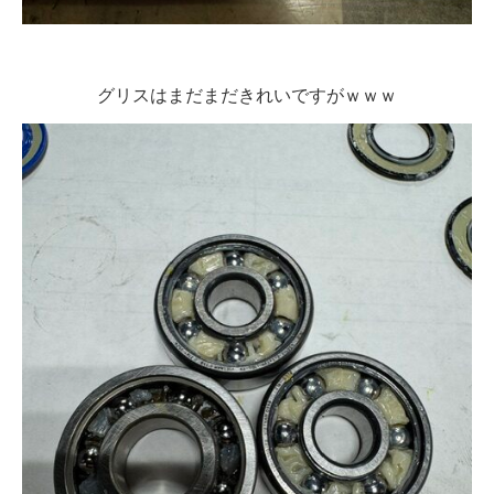
グリスはまだまだきれいですがｗｗｗ