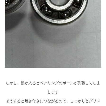
しかし、熱が入るとベアリングのボールが膨張してしま
します
そうすると焼き付きにつながるので、しっかりとグリス