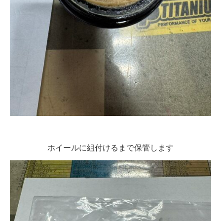
ホイールに組付けるまで保管します