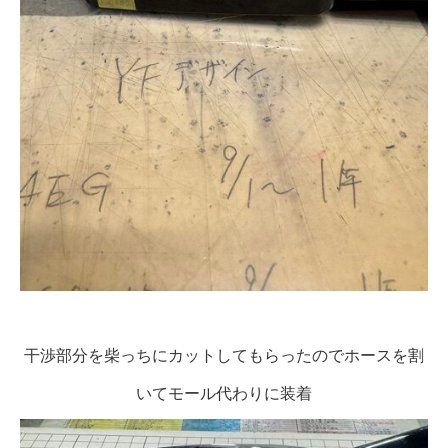
干渉部分を柴っちにカットしてもらったのでホースを割
いてモール代わりに装着