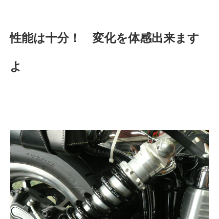
性能は十分！ 変化を体感出来ます
よ