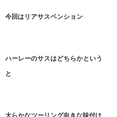
今回はリアサスペンション
ハーレーのサスはどちらかという
と
大らかなツーリング向きな味付け