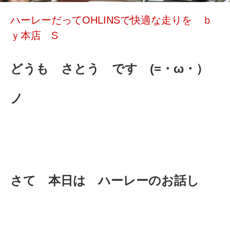
ハーレーだってOHLINSで快適な走りを ｂ
ｙ本店 S
どうも さとう です (=・ω・）
ノ
さて 本日は ハーレーのお話し