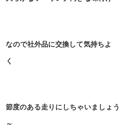
なので社外品に交換して気持ちよ
く
節度のある走りにしちゃいましょう
～