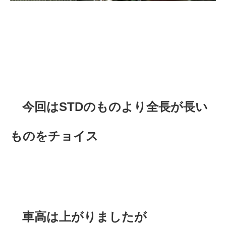
今回はSTDのものより全長が長い
ものをチョイス
車高は上がりましたが