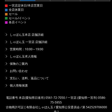
しゃぼん玉本店 店舗詳細
しゃぼん玉 一宮店 店舗詳細
営業時間：10:00～19:00
しゃぼん玉求人情報
保険のご案内
お問い合わせ
支払い、送料、返品について
個人情報保護
電話番号 本店(愛知県日進市) 0561-72-7050 / 一宮店 (愛知県一宮市) 0586-
75-5955
古物商許可証 [ 有限会社しゃぼん玉 / 愛知県公安委員会 / 第 542529706000
号 ]