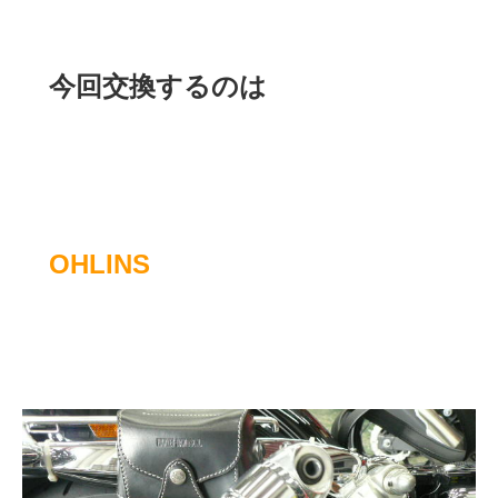
今回交換するのは
OHLINS