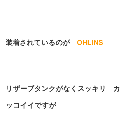
装着されているのが
OHLINS
リザーブタンクがなくスッキリ カ
ッコイイですが