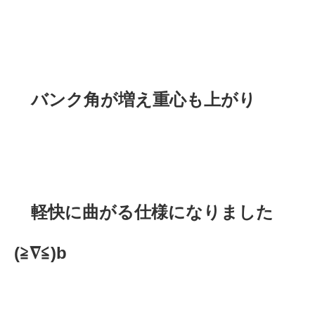
バンク角が増え重心も上がり
軽快に曲がる仕様になりました
(≧∇≦)b