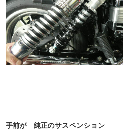
手前が 純正のサスペンション