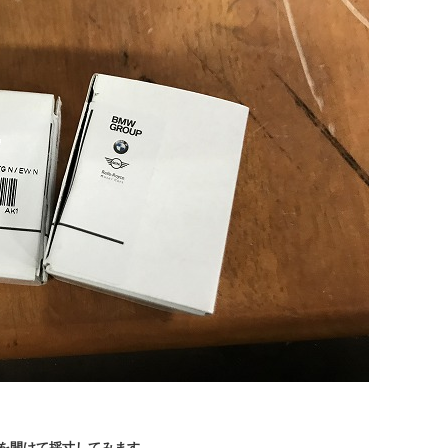
を開けて採寸してみます。