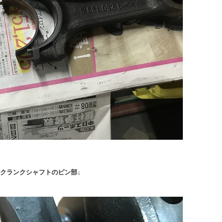
クランクシャフトのピン部↓