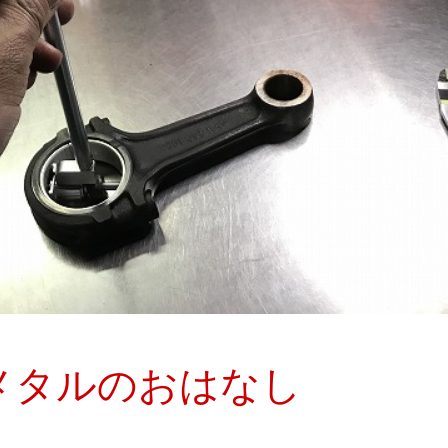
メタルのおはなし