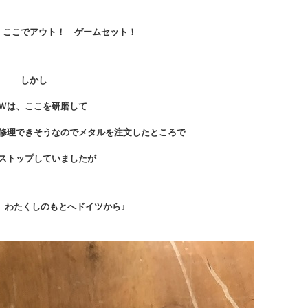
、ここでアウト！ ゲームセット！
しかし
Ｗは、ここを研磨して
修理できそうなのでメタルを注文したところで
ストップしていましたが
 わたくしのもとへドイツから↓