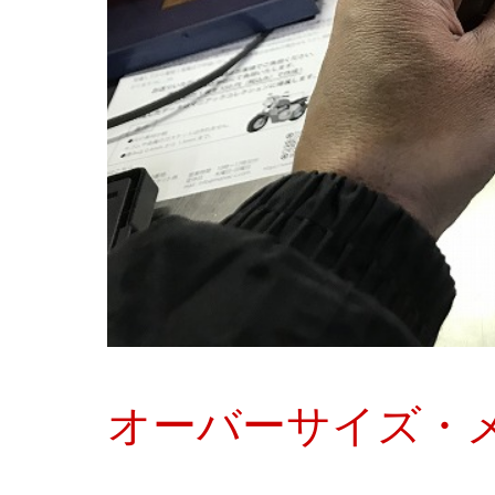
オーバーサイズ・