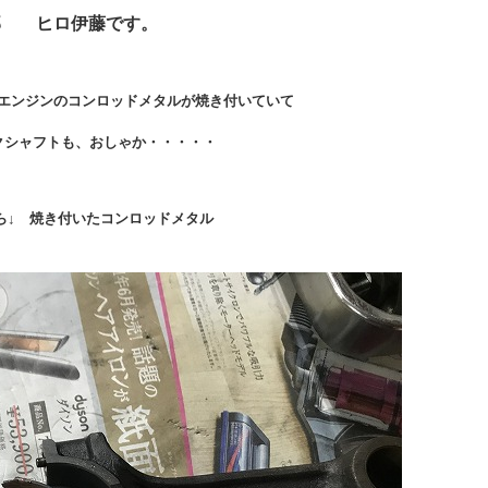
部 ヒロ伊藤です。
エンジンのコンロッドメタルが焼き付いていて
クシャフトも、おしゃか・・・・・
ら↓ 焼き付いたコンロッドメタル