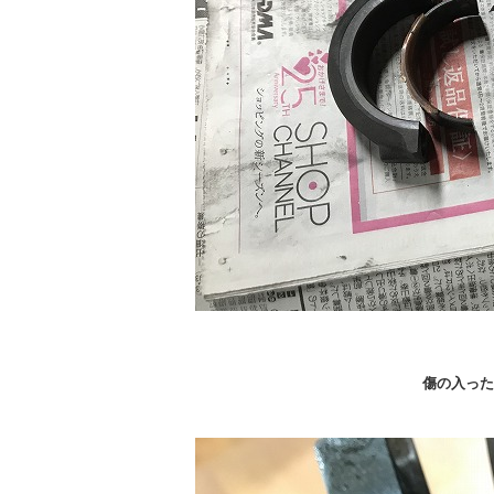
傷の入った