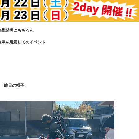
商品説明はもちろん
乗車を用意してのイベント
昨日の様子↓