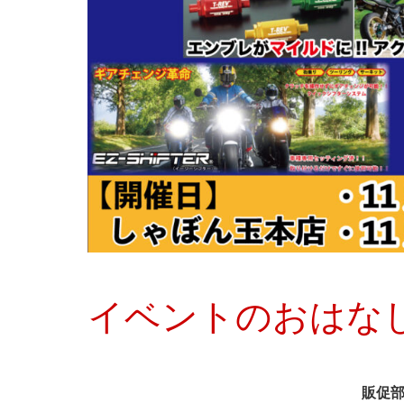
イベントのおはな
販促