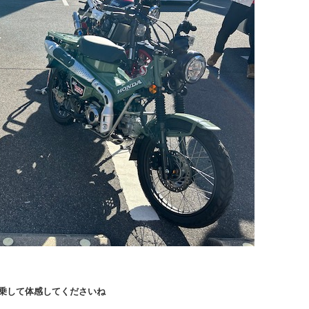
乗して体感してくださいね