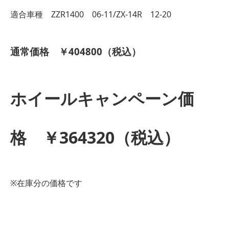
適合車種 ZZR1400 06-11/ZX-14R 12-20
通常価格 ￥404800（税込）
ホイールキャンペーン価
格 ￥364320（税込）
※在庫分の価格です