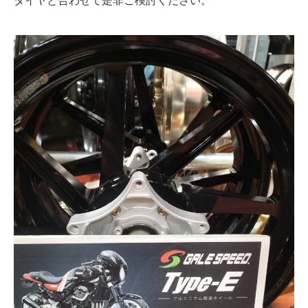
タイヤと合わせて是非ご検討ください。