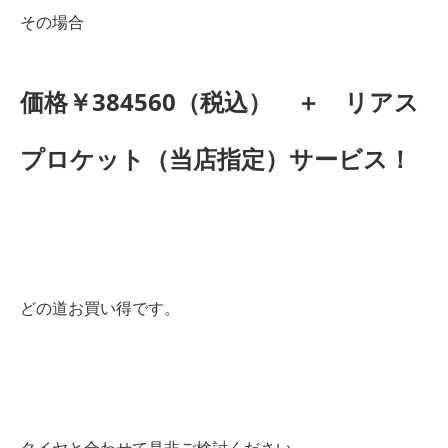
その場合
価格￥384560（税込） ＋ リアス
プロケット（当店指定）サービス！
どの道お買い得です。