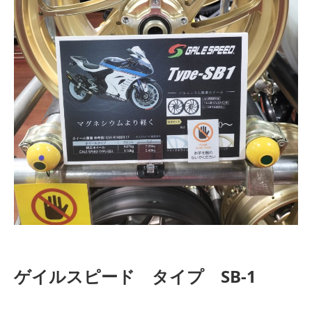
ゲイルスピード タイプ SB-1