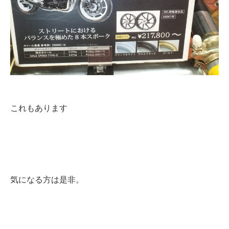
これもあります
気になる方は是非。