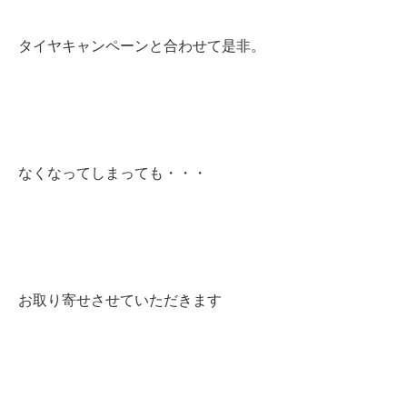
タイヤキャンペーンと合わせて是非。
なくなってしまっても・・・
お取り寄せさせていただきます