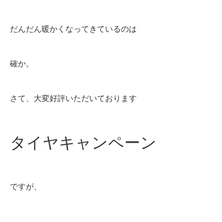
だんだん暖かくなってきているのは
確か。
さて、大変好評いただいております
タイヤキャンペーン
ですが、