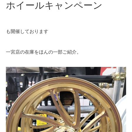
ホイールキャンペーン
も開催しております
一宮店の在庫をほんの一部ご紹介。