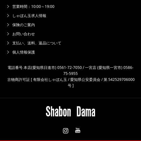
営業時間：10:00～19:00
しゃぼん玉求人情報
保険のご案内
お問い合わせ
支払い、送料、返品について
個人情報保護
電話番号 本店(愛知県日進市) 0561-72-7050 / 一宮店 (愛知県一宮市) 0586-
75-5955
古物商許可証 [ 有限会社しゃぼん玉 / 愛知県公安委員会 / 第 542529706000
号 ]
Instagram