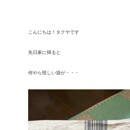
こんにちは！タクヤです
先日家に帰ると
何やら怪しい袋が・・・