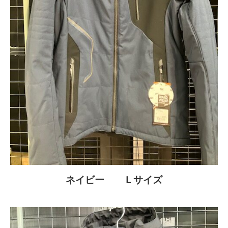
ネイビー Ｌサイズ