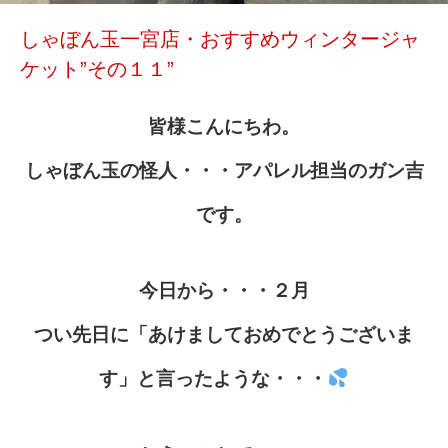
しゃぼん玉一宮店・おすすめウィンタージャ
ケット”その１１”
皆様こんにちわ。
しゃぼん玉の怪人・・・アパレル担当のガン吉
です。
今日から・・・２月
つい先日に「あけましておめでとうございま
す」と言ったような・・・