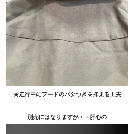
★走行中にフードのバタつきを抑える工夫
別売にはなりますが・・肝心の