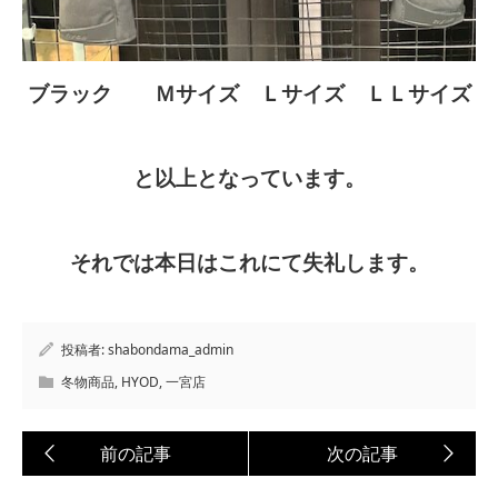
ブラック Ｍサイズ Ｌサイズ ＬＬサイズ
と以上となっています。
それでは本日はこれにて失礼します。
投稿者:
shabondama_admin
冬物商品
,
HYOD
,
一宮店