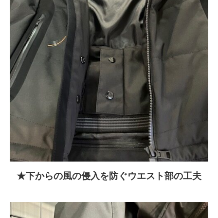
★下からの風の侵入を防ぐウエスト部の工夫