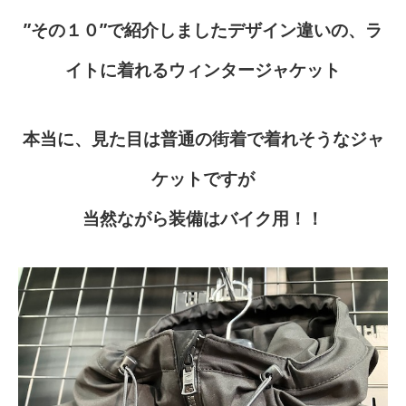
”その１０”で紹介しましたデザイン違いの、ラ
イトに着れるウィンタージャケット
本当に、見た目は普通の街着で着れそうなジャ
ケットですが
当然ながら装備はバイク用！！