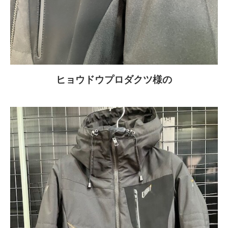
ヒョウドウプロダクツ様の