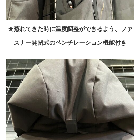
★蒸れてきた時に温度調整ができるよう、ファ
スナー開閉式のベンチレーション機能付き