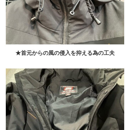
★首元からの風の侵入を抑える為の工夫