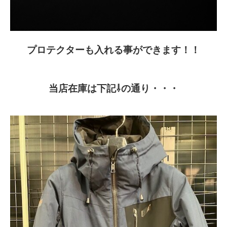
プロテクターも入れる事ができます！！
当店在庫は下記⇩の通り・・・