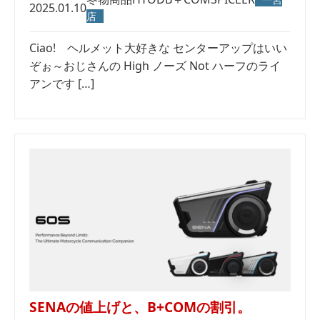
2025.01.10
店
Ciao! ヘルメット大好きな センターアップはいい
ぞぉ～おじさんの High ノーズ Not ハーフのライ
アンです […]
SENAの値上げと、B+COMの割引。