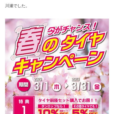
川瀬でした。