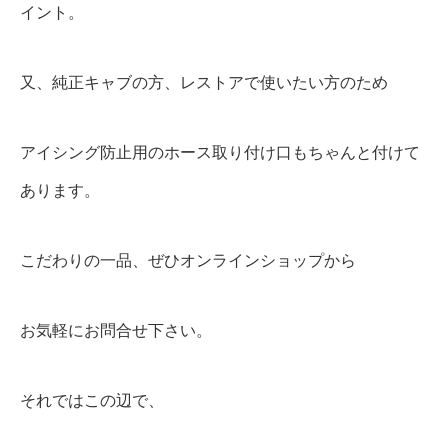
イント。
又、純正キャブの方、レストアで使いたい方のため
アイシング防止用のホース取り付け口もちゃんと付けて
あります。
こだわりの一品、ぜひオンラインショップから
お気軽にお問合せ下さい。
それではこの辺で、