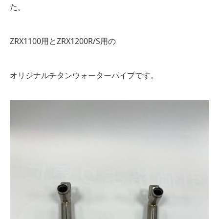
た。
ZRX1100用とZRX1200R/S用の
オリジナルチタンウォーターパイプです。