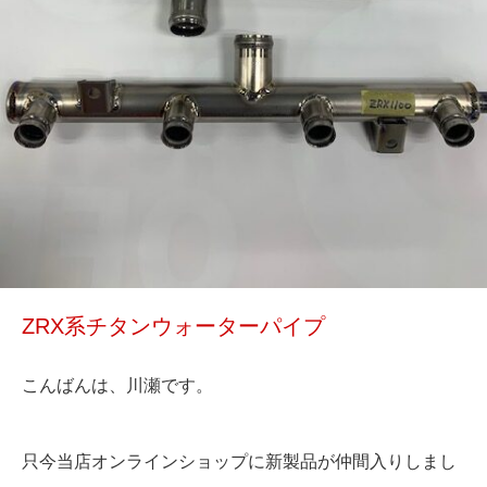
ZRX系チタンウォーターパイプ
こんばんは、川瀬です。
只今当店オンラインショップに新製品が仲間入りしまし