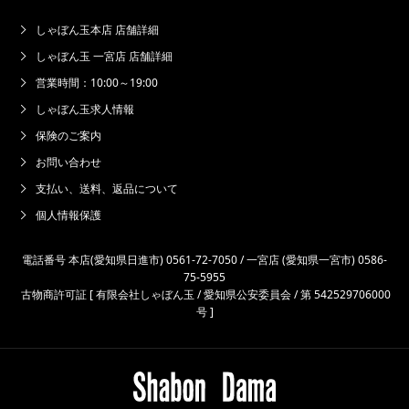
しゃぼん玉本店 店舗詳細
しゃぼん玉 一宮店 店舗詳細
営業時間：10:00～19:00
しゃぼん玉求人情報
保険のご案内
お問い合わせ
支払い、送料、返品について
個人情報保護
電話番号 本店(愛知県日進市) 0561-72-7050 / 一宮店 (愛知県一宮市) 0586-
75-5955
古物商許可証 [ 有限会社しゃぼん玉 / 愛知県公安委員会 / 第 542529706000
号 ]