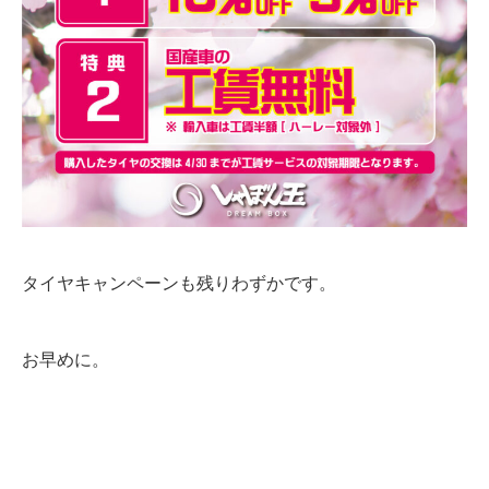
タイヤキャンペーンも残りわずかです。
お早めに。