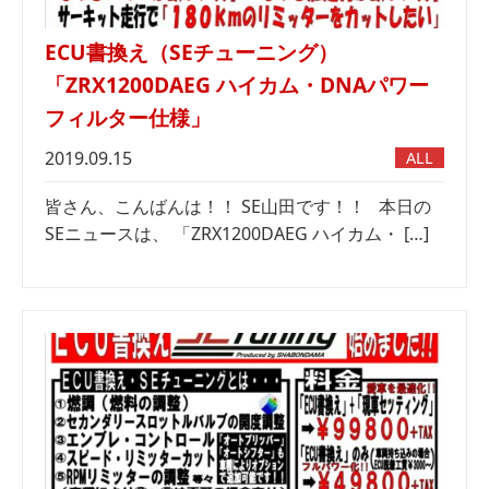
ECU書換え（SEチューニング）
「ZRX1200DAEG ハイカム・DNAパワー
フィルター仕様」
2019.09.15
ALL
皆さん、こんばんは！！ SE山田です！！ 本日の
SEニュースは、 「ZRX1200DAEG ハイカム・ […]