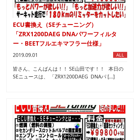
ECU書換え（SEチューニング）
「ZRX1200DAEG DNAパワーフィルタ
ー・BEETフルエキマフラー仕様」
2019.09.01
ALL
皆さん、こんばんは！！ SE山田です！！ 本日の
SEニュースは、 「ZRX1200DAEG DNAパ […]