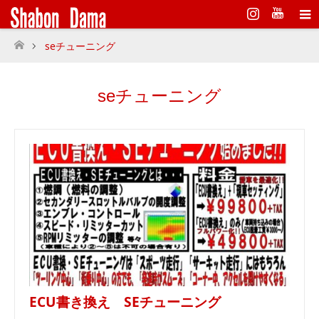
Instagram
seチューニング
ホーム
seチューニング
ECU書き換え SEチューニング