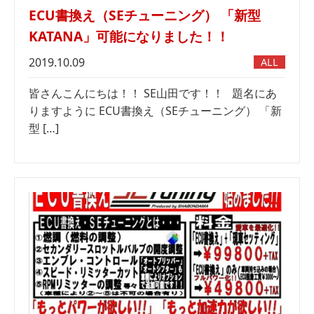
ECU書換え（SEチューニング） 「新型
KATANA」可能になりました！！
2019.10.09
ALL
皆さんこんにちは！！ SE山田です！！ 題名にあ
りますように ECU書換え（SEチューニング） 「新
型 […]