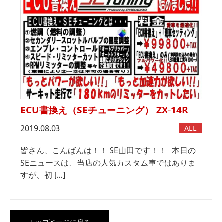
ECU書換え（SEチューニング） ZX-14R
2019.08.03
ALL
皆さん、こんばんは！！ SE山田です！！ 本日の
SEニュースは、当店の人気カスタム車ではありま
すが、初 […]
トップページに戻る