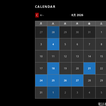
CALENDAR
8月 2026
前へ
月
火
水
木
金
土
月
火
水
木
金
土
曜
曜
曜
曜
曜
曜
日
日
日
日
日
日
27
28
29
30
31
1
2026.07.27
2026.07.28
2026.07.29
2026.07.30
2026.07.31
202
3
4
5
6
7
8
2026.08.03
2026.08.04
2026.08.05
2026.08.06
2026.08.07
202
10
11
12
13
14
15
2026.08.10
2026.08.11
2026.08.12
2026.08.13
2026.08.14
202
17
18
19
20
21
22
2026.08.17
2026.08.18
2026.08.19
2026.08.20
2026.08.21
202
24
25
26
27
28
29
2026.08.24
2026.08.25
2026.08.26
2026.08.27
2026.08.28
202
31
1
2
3
4
5
2026.08.31
2026.09.01
2026.09.02
2026.09.03
2026.09.04
202
電話番