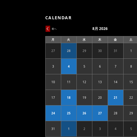
CALENDAR
8月 2026
前へ
月
火
水
木
金
土
月
火
水
木
金
土
曜
曜
曜
曜
曜
曜
日
日
日
日
日
日
27
28
29
30
31
1
2026.07.27
2026.07.28
2026.07.29
2026.07.30
2026.07.31
202
3
4
5
6
7
8
2026.08.03
2026.08.04
2026.08.05
2026.08.06
2026.08.07
202
10
11
12
13
14
15
2026.08.10
2026.08.11
2026.08.12
2026.08.13
2026.08.14
202
17
18
19
20
21
22
2026.08.17
2026.08.18
2026.08.19
2026.08.20
2026.08.21
202
24
25
26
27
28
29
2026.08.24
2026.08.25
2026.08.26
2026.08.27
2026.08.28
202
31
1
2
3
4
5
2026.08.31
2026.09.01
2026.09.02
2026.09.03
2026.09.04
202