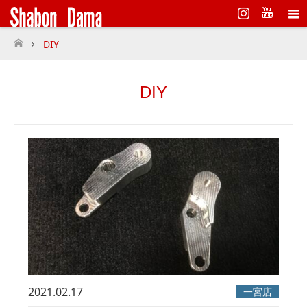
Instagram
DIY
ホーム
DIY
2021.02.17
一宮店