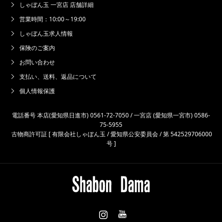
しゃぼん玉 一宮店 店舗詳細
営業時間：10:00～19:00
しゃぼん玉求人情報
保険のご案内
お問い合わせ
支払い、送料、返品について
個人情報保護
電話番号 本店(愛知県日進市) 0561-72-7050 / 一宮店 (愛知県一宮市) 0586-
75-5955
古物商許可証 [ 有限会社しゃぼん玉 / 愛知県公安委員会 / 第 542529706000
号 ]
Instagram