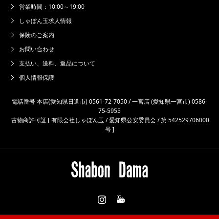
営業時間：10:00～19:00
しゃぼん玉求人情報
保険のご案内
お問い合わせ
支払い、送料、返品について
個人情報保護
電話番号 本店(愛知県日進市) 0561-72-7050 / 一宮店 (愛知県一宮市) 0586-
75-5955
古物商許可証 [ 有限会社しゃぼん玉 / 愛知県公安委員会 / 第 542529706000
号 ]
Instagram