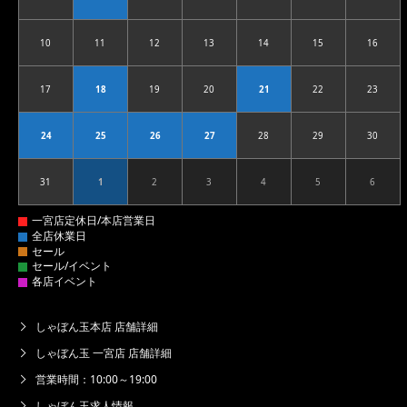
2026.08.03
2026.08.04
2026.08.05
2026.08.06
2026.08.07
2026.08.08
2026.08
10
11
12
13
14
15
16
2026.08.10
2026.08.11
2026.08.12
2026.08.13
2026.08.14
2026.08.15
2026.08
17
18
19
20
21
22
23
2026.08.17
2026.08.18
2026.08.19
2026.08.20
2026.08.21
2026.08.22
2026.08
24
25
26
27
28
29
30
2026.08.24
2026.08.25
2026.08.26
2026.08.27
2026.08.28
2026.08.29
2026.08
31
1
2
3
4
5
6
2026.08.31
2026.09.01
2026.09.02
2026.09.03
2026.09.04
2026.09.05
2026.09
しゃぼん玉本店 店舗詳細
しゃぼん玉 一宮店 店舗詳細
営業時間：10:00～19:00
しゃぼん玉求人情報