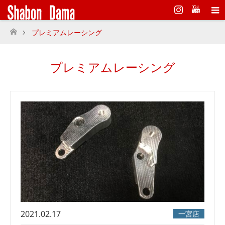
Instagram
プレミアムレーシング
ホーム
プレミアムレーシング
2021.02.17
一宮店