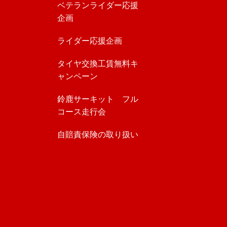
ベテランライダー応援
企画
ライダー応援企画
タイヤ交換工賃無料キ
ャンペーン
鈴鹿サーキット フル
コース走行会
自賠責保険の取り扱い