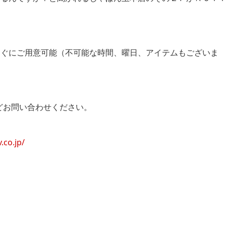
すぐにご用意可能（不可能な時間、曜日、
アイテムもございま
などお問い合わせください。
.co.jp/