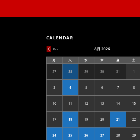
CALENDAR
8月 2026
前へ
月
火
水
木
金
土
月
火
水
木
金
土
曜
曜
曜
曜
曜
曜
日
日
日
日
日
日
27
28
29
30
31
1
2026.07.27
2026.07.28
2026.07.29
2026.07.30
2026.07.31
202
3
4
5
6
7
8
2026.08.03
2026.08.04
2026.08.05
2026.08.06
2026.08.07
202
10
11
12
13
14
15
2026.08.10
2026.08.11
2026.08.12
2026.08.13
2026.08.14
202
17
18
19
20
21
22
2026.08.17
2026.08.18
2026.08.19
2026.08.20
2026.08.21
202
24
25
26
27
28
29
2026.08.24
2026.08.25
2026.08.26
2026.08.27
2026.08.28
202