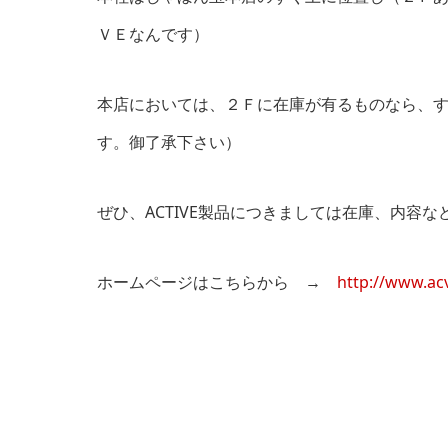
ＶＥなんです）
本店においては、２Ｆに在庫が有るものなら、
す。御了承下さい）
ぜひ、ACTIVE製品につきましては在庫、内容
ホームページはこちらから →
http://www.acv