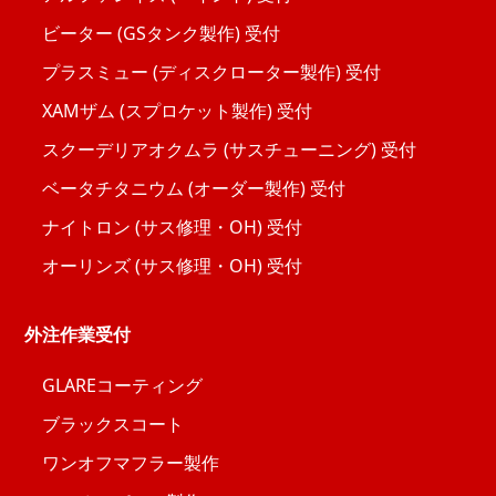
ビーター (GSタンク製作) 受付
プラスミュー (ディスクローター製作) 受付
XAMザム (スプロケット製作) 受付
スクーデリアオクムラ (サスチューニング) 受付
ベータチタニウム (オーダー製作) 受付
ナイトロン (サス修理・OH) 受付
オーリンズ (サス修理・OH) 受付
外注作業受付
GLAREコーティング
ブラックスコート
ワンオフマフラー製作