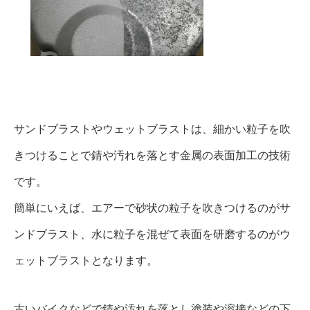
サンドブラストやウェットブラストは、細かい粒子を吹
きつけることで錆や汚れを落とす金属の表面加工の技術
です。
簡単にいえば、エアーで砂状の粒子を吹きつけるのがサ
ンドブラスト、水に粒子を混ぜて表面を研磨するのがウ
ェットブラストとなります。
古いバイクなどで錆や汚れを落とし塗装や溶接などの下