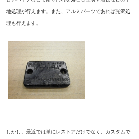
地処理が行えます。また、アルミパーツであれば光沢処
理も行えます。
しかし、最近では単にレストアだけでなく、カスタムで