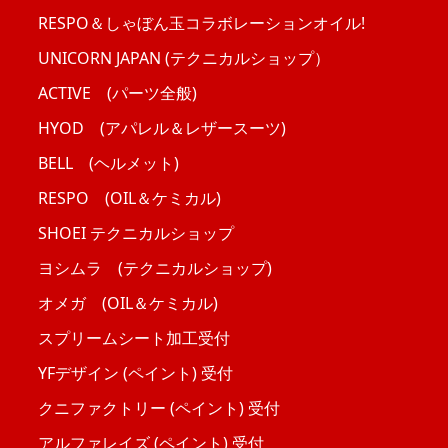
RESPO＆しゃぼん玉コラボレーションオイル!
UNICORN JAPAN (テクニカルショップ）
ACTIVE (パーツ全般)
HYOD (アパレル＆レザースーツ)
BELL (ヘルメット)
RESPO (OIL＆ケミカル)
SHOEI テクニカルショップ
ヨシムラ (テクニカルショップ)
オメガ (OIL＆ケミカル)
スプリームシート加工受付
YFデザイン (ペイント) 受付
クニファクトリー (ペイント) 受付
アルファレイズ (ペイント) 受付