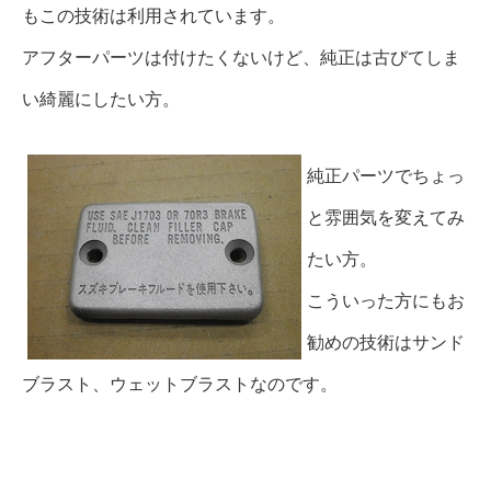
もこの技術は利用されています。
アフターパーツは付けたくないけど、純正は古びてしま
い綺麗にしたい方。
純正パーツでちょっ
と雰囲気を変えてみ
たい方。
こういった方にもお
勧めの技術はサンド
ブラスト、ウェットブラストなのです。