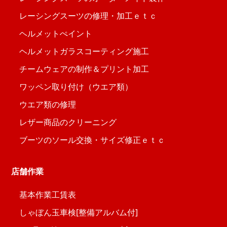
レーシングスーツの修理・加工ｅｔｃ
ヘルメットぺイント
ヘルメットガラスコーティング施工
チームウェアの制作＆プリント加工
ワッペン取り付け（ウエア類）
ウエア類の修理
レザー商品のクリーニング
ブーツのソール交換・サイズ修正ｅｔｃ
店舗作業
基本作業工賃表
しゃぼん玉車検[整備アルバム付]