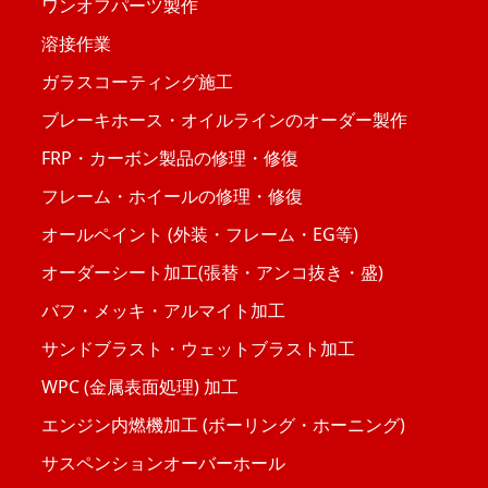
ワンオフパーツ製作
溶接作業
ガラスコーティング施工
ブレーキホース・オイルラインのオーダー製作
FRP・カーボン製品の修理・修復
フレーム・ホイールの修理・修復
オールペイント (外装・フレーム・EG等)
オーダーシート加工(張替・アンコ抜き・盛)
バフ・メッキ・アルマイト加工
サンドブラスト・ウェットブラスト加工
WPC (金属表面処理) 加工
エンジン内燃機加工 (ボーリング・ホーニング)
サスペンションオーバーホール