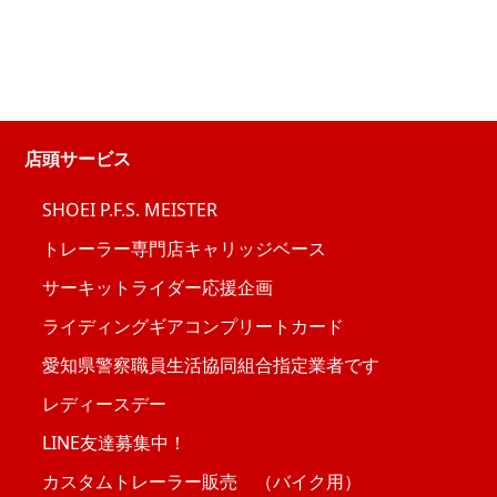
店頭サービス
SHOEI P.F.S. MEISTER
トレーラー専門店キャリッジベース
サーキットライダー応援企画
ライディングギアコンプリートカード
愛知県警察職員生活協同組合指定業者です
レディースデー
LINE友達募集中！
カスタムトレーラー販売 （バイク用）