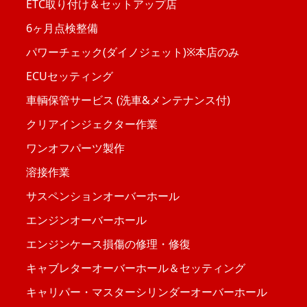
ETC取り付け＆セットアップ店
6ヶ月点検整備
パワーチェック(ダイノジェット)※本店のみ
ECUセッティング
車輌保管サービス (洗車&メンテナンス付)
クリアインジェクター作業
ワンオフパーツ製作
溶接作業
サスペンションオーバーホール
エンジンオーバーホール
エンジンケース損傷の修理・修復
キャブレターオーバーホール＆セッティング
キャリパー・マスターシリンダーオーバーホール