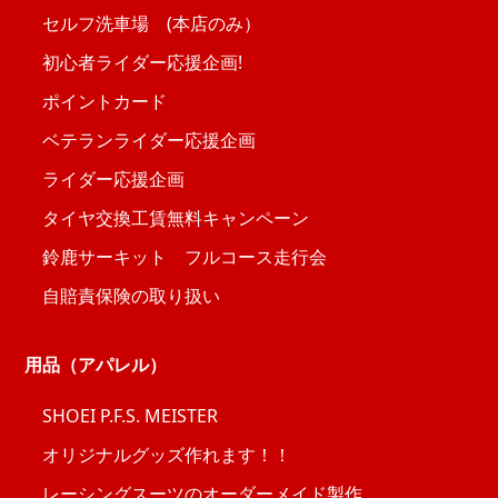
セルフ洗車場 (本店のみ）
初心者ライダー応援企画!
ポイントカード
ベテランライダー応援企画
ライダー応援企画
タイヤ交換工賃無料キャンペーン
鈴鹿サーキット フルコース走行会
自賠責保険の取り扱い
用品（アパレル）
SHOEI P.F.S. MEISTER
オリジナルグッズ作れます！！
レーシングスーツのオーダーメイド製作