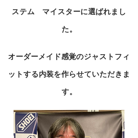
ステム マイスターに選ばれまし
た。
オーダーメイド感覚のジャストフィ
ットする内装を作らせていただきま
す。