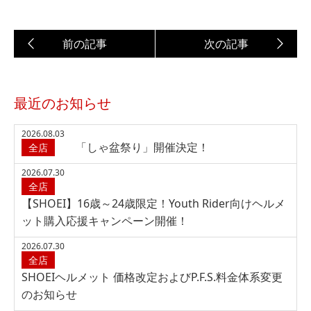
最近のお知らせ
2026.08.03
「しゃ盆祭り」開催決定！
全店
2026.07.30
全店
【SHOEI】16歳～24歳限定！Youth Rider向けヘルメ
ット購入応援キャンペーン開催！
2026.07.30
全店
SHOEIヘルメット 価格改定およびP.F.S.料金体系変更
のお知らせ