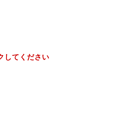
クしてください