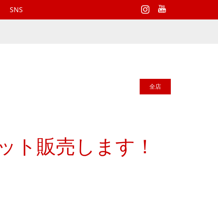
Instagram
SNS
全店
ケット販売します！