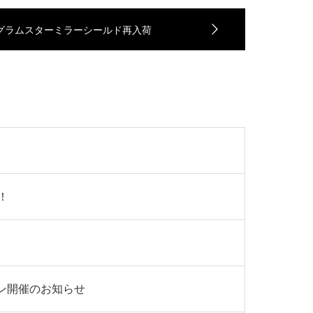
グラムスターミラーシールド再入荷
！
ンペーン開催のお知らせ