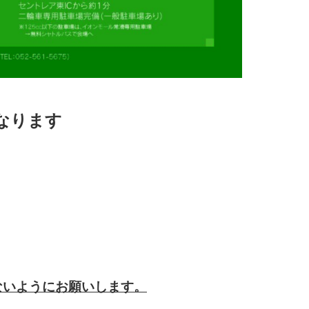
なります
ないようにお願いします。