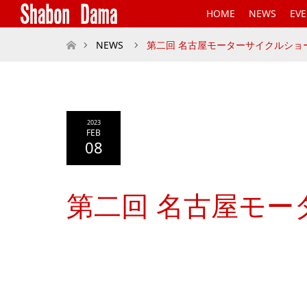
HOME
NEWS
EV
ホーム
NEWS
第二回 名古屋モーターサイクルショ
2023
FEB
08
第二回 名古屋モー