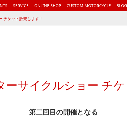
ENTS
SERVICE
ONLINE SHOP
CUSTOM MOTORCYCLE
BLOG
ー チケット販売します！
ターサイクルショー チ
第二回目の開催となる