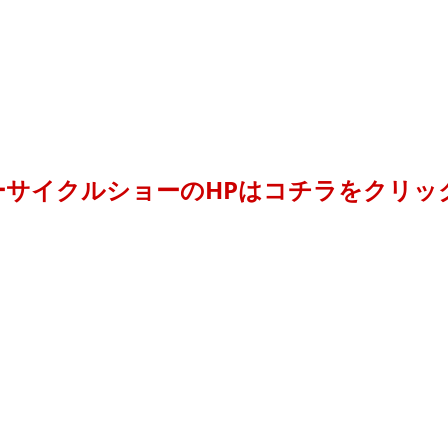
ーサイクルショーのHPはコチラをクリッ