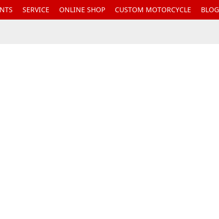
ENTS
SERVICE
ONLINE SHOP
CUSTOM MOTORCYCLE
BLOG