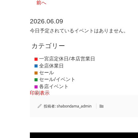
前へ
2026.06.09
今日予定されているイベントはありません。
カテゴリー
印刷
表示
投稿者:
shabondama_admin