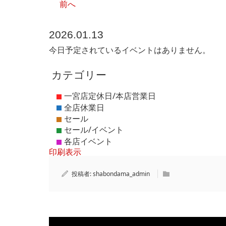
前へ
2026.01.13
今日予定されているイベントはありません。
カテゴリー
印刷
表示
投稿者:
shabondama_admin