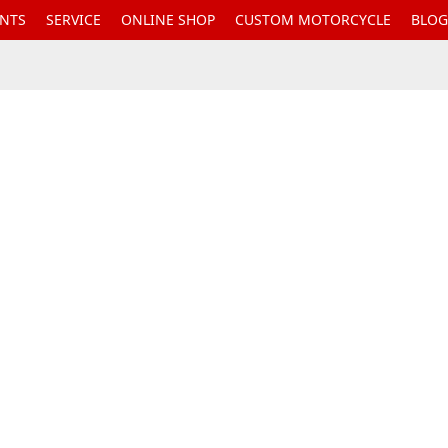
ENTS
SERVICE
ONLINE SHOP
CUSTOM MOTORCYCLE
BLOG