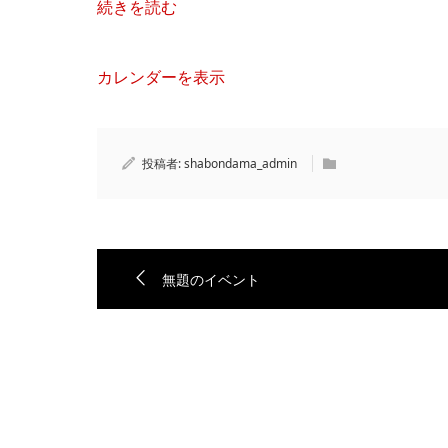
続きを読む
カレンダーを表示
投稿者:
shabondama_admin
無題のイベント