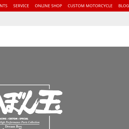
ENTS
SERVICE
ONLINE SHOP
CUSTOM MOTORCYCLE
BLOG