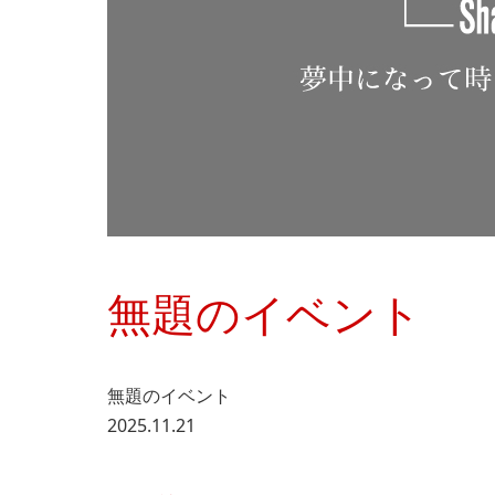
無題のイベント
無題のイベント
2025.11.21