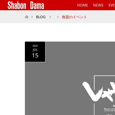
HOME
NEWS
EV
ホーム
BLOG
無題のイベント
2025
JUL
15