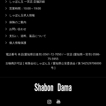
しゃぼん玉 一宮店 店舗詳細
営業時間：10:00～19:00
しゃぼん玉求人情報
保険のご案内
お問い合わせ
支払い、送料、返品について
個人情報保護
電話番号 本店(愛知県日進市) 0561-72-7050 / 一宮店 (愛知県一宮市) 0586-
75-5955
古物商許可証 [ 有限会社しゃぼん玉 / 愛知県公安委員会 / 第 542529706000
号 ]
Instagram