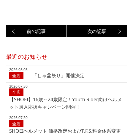
最近のお知らせ
2026.08.03
「しゃ盆祭り」開催決定！
全店
2026.07.30
全店
【SHOEI】16歳～24歳限定！Youth Rider向けヘルメ
ット購入応援キャンペーン開催！
2026.07.30
全店
SHOEIヘルメット 価格改定およびP.F.S.料金体系変更