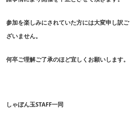
参加を楽しみにされていた方には大変申し訳ご
ざいません。
何卒ご理解ご了承のほど宜しくお願いします。
しゃぼん玉STAFF一同