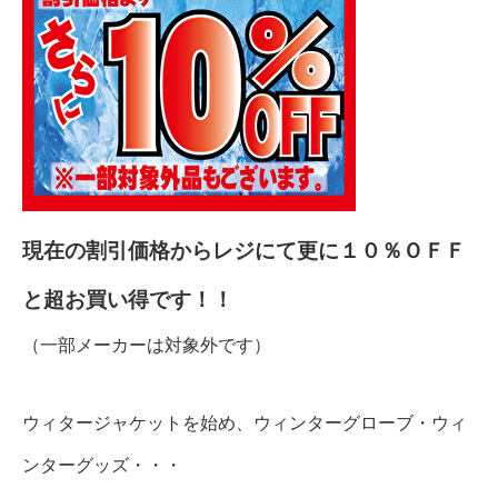
現在の割引価格からレジにて更に１０％ＯＦＦ
と超お買い得です！！
（一部メーカーは対象外です）
ウィタージャケットを始め、ウィンターグローブ・ウィ
ンターグッズ・・・