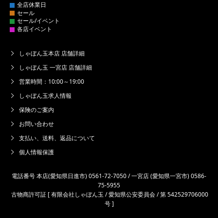
しゃぼん玉本店 店舗詳細
しゃぼん玉 一宮店 店舗詳細
営業時間：10:00～19:00
しゃぼん玉求人情報
保険のご案内
お問い合わせ
支払い、送料、返品について
個人情報保護
電話番号 本店(愛知県日進市) 0561-72-7050 / 一宮店 (愛知県一宮市) 0586-
75-5955
古物商許可証 [ 有限会社しゃぼん玉 / 愛知県公安委員会 / 第 542529706000
号 ]