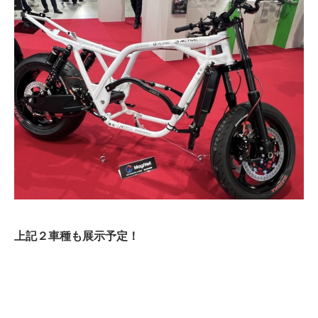
上記２車種も展示予定！