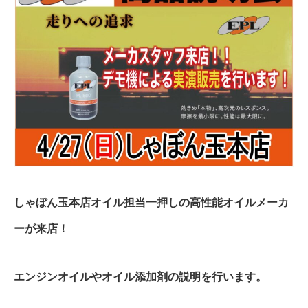
しゃぼん玉本店オイル担当一押しの高性能オイルメーカ
ーが来店！
エンジンオイルやオイル添加剤の説明を行います。