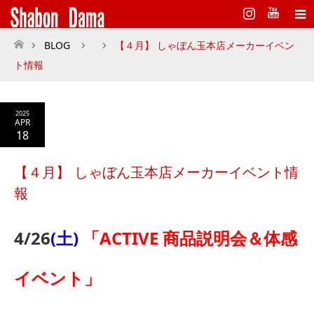
Instagram
BLOG
【４月】 しゃぼん玉本店メーカーイベン
ホーム
ト情報
2025
APR
18
【４月】 しゃぼん玉本店メーカーイベント情
報
4/26
(土)
「ACTIVE 商品説明会＆体感
イベント」