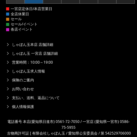
しゃぼん玉本店 店舗詳細
しゃぼん玉 一宮店 店舗詳細
営業時間：10:00～19:00
しゃぼん玉求人情報
保険のご案内
お問い合わせ
支払い、送料、返品について
個人情報保護
電話番号 本店(愛知県日進市) 0561-72-7050 / 一宮店 (愛知県一宮市) 0586-
75-5955
古物商許可証 [ 有限会社しゃぼん玉 / 愛知県公安委員会 / 第 542529706000