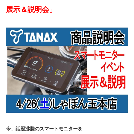
展示＆説明会」
今、話題沸騰のスマートモニターを