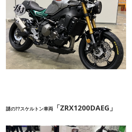
「ZRX1200DAEG」
謎の??スケルトン車両