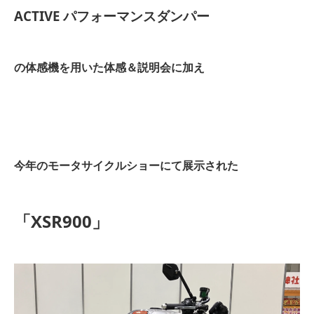
ACTIVE パフォーマンスダンパー
の体感機を用いた体感＆説明会に加え
今年のモータサイクルショーにて展示された
「XSR900」