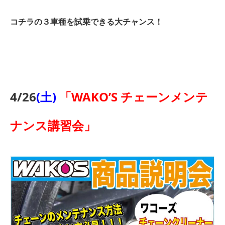
コチラの３車種を試乗できる大チャンス！
4/26
(土)
「WAKO’S チェーンメンテ
ナンス講習会」