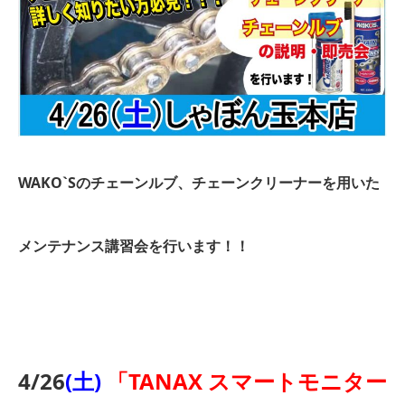
WAKO`Sのチェーンルブ、チェーンクリーナーを用いた
メンテナンス講習会を行います！！
4/26
(土)
「TANAX スマートモニター