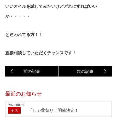
いいオイルを試してみたいけどどれにすればいい
か・・・・・
と迷われてる方！！
直接相談していただくチャンスです！
最近のお知らせ
2026.08.03
「しゃ盆祭り」開催決定！
全店