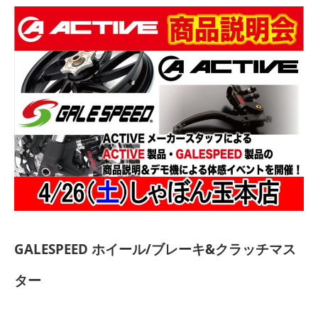
GALESPEED ホイール/ブレーキ&クラッチマス
ター