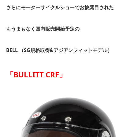
さらにモーターサイクルショーでお披露目された
もうまもなく国内販売開始予定の
BELL （SG規格取得&アジアンフィットモデル）
「BULLITT CRF」