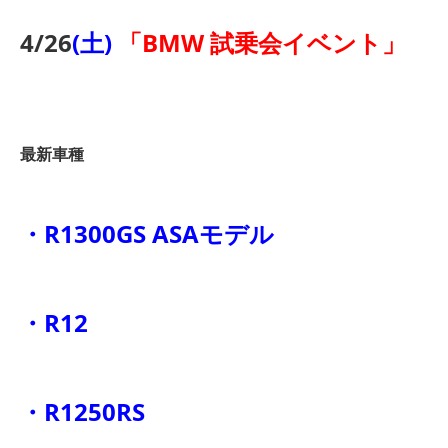
4/26
(土)
「BMW 試乗会イベント」
最新車種
・R1300GS ASAモデル
・R12
・R1250RS