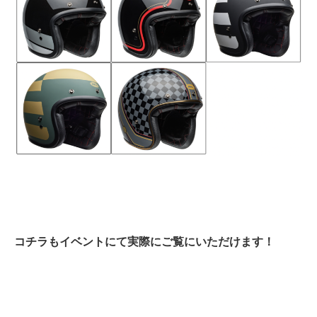
コチラもイベントにて実際にご覧にいただけます！